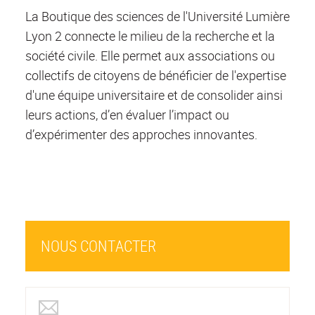
La Boutique des sciences de l'Université Lumière
Lyon 2 connecte le milieu de la recherche et la
société civile. Elle permet aux associations ou
collectifs de citoyens de bénéficier de l'expertise
d'une équipe universitaire et de consolider ainsi
leurs actions, d’en évaluer l’impact ou
d’expérimenter des approches innovantes.
NOUS CONTACTER