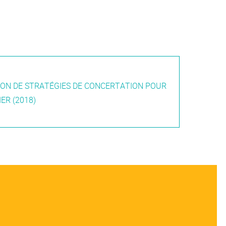
ION DE STRATÉGIES DE CONCERTATION POUR
ER (2018)