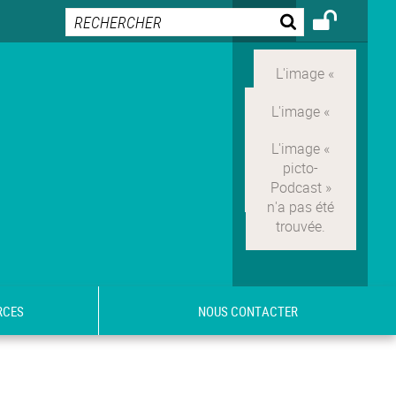
RCES
NOUS CONTACTER