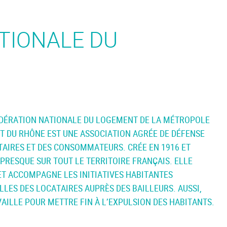
TIONALE DU
DÉRATION NATIONALE DU LOGEMENT DE LA MÉTROPOLE
ET DU RHÔNE EST UNE ASSOCIATION AGRÉE DE DÉFENSE
TAIRES ET DES CONSOMMATEURS. CRÉE EN 1916 ET
 PRESQUE SUR TOUT LE TERRITOIRE FRANÇAIS. ELLE
ET ACCOMPAGNE LES INITIATIVES HABITANTES
LLES DES LOCATAIRES AUPRÈS DES BAILLEURS. AUSSI,
VAILLE POUR METTRE FIN À L’EXPULSION DES HABITANTS.