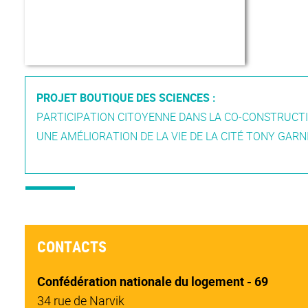
PROJET BOUTIQUE DES SCIENCES :
PARTICIPATION CITOYENNE DANS LA CO-CONSTRUCT
UNE AMÉLIORATION DE LA VIE DE LA CITÉ TONY GARNI
CONTACTS
Confédération nationale du logement - 69
34 rue de Narvik