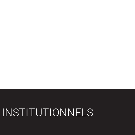
 INSTITUTIONNELS