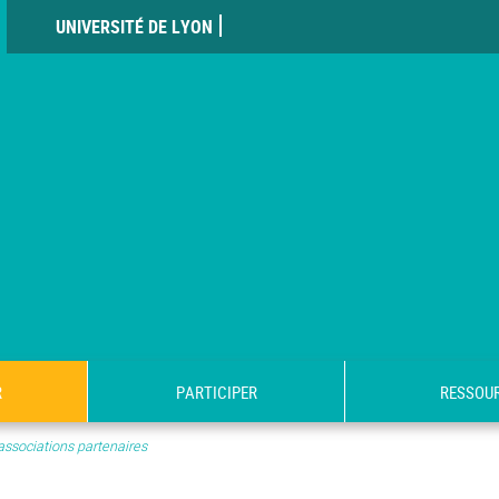
UNIVERSITÉ DE LYON
R
PARTICIPER
RESSOU
associations partenaires