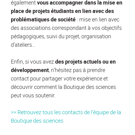
également
vous accompagner dans la mise en
place de projets étudiants en lien avec des
problématiques de société
: mise en lien avec
des associations correspondant à vos objectifs
pédagogiques, suivi du projet, organisation
d’ateliers…
Enfin, si vous avez
des projets actuels ou en
développement
, n’hésitez pas à prendre
contact pour partager votre expérience et
découvrir comment la Boutique des sciences
peut vous soutenir.
>> Retrouvez tous les contacts de l'équipe de la
Boutique des sciences