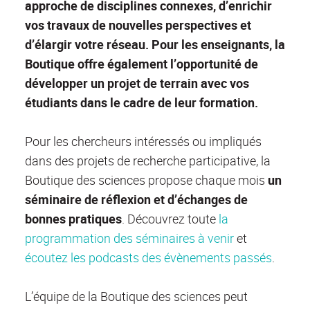
approche de disciplines connexes, d’enrichir
vos travaux de nouvelles perspectives et
d’élargir votre réseau. Pour les enseignants, la
Boutique offre également l’opportunité de
développer un projet de terrain avec vos
étudiants dans le cadre de leur formation.
Pour les chercheurs intéressés ou impliqués
dans des projets de recherche participative, la
Boutique des sciences propose chaque mois
un
séminaire de réflexion et d’échanges de
bonnes pratiques
. Découvrez toute
la
programmation des séminaires à venir
et
écoutez les podcasts des évènements passés
.
L’équipe de la Boutique des sciences peut