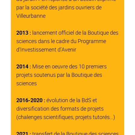
par la société des jardins ouvriers de
Villeurbanne
2013 :
lancement officiel de la Boutique des
sciences dans le cadre du Programme
d’Investissement d’Avenir
2014 :
Mise en oeuvre des 10 premiers
projets soutenus par la Boutique des
sciences
2016-2020 :
évolution de la BdS et
diversification des formats de projets
(chalenges scientifiques, projets tutorés…)
2021 :
transfert de la Boutique des sciences