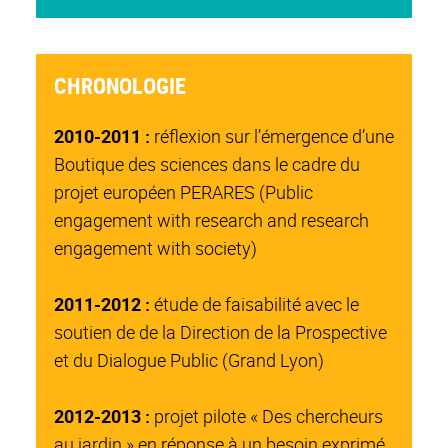
CHRONOLOGIE
2010-2011 :
réflexion sur l’émergence d’une
Boutique des sciences dans le cadre du
projet européen PERARES (Public
engagement with research and research
engagement with society)
2011-2012 :
étude de faisabilité avec le
soutien de de la Direction de la Prospective
et du Dialogue Public (Grand Lyon)
2012-2013 :
projet pilote « Des chercheurs
au jardin » en réponse à un besoin exprimé