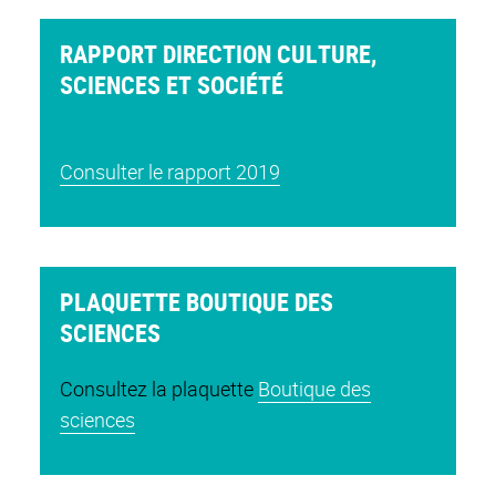
RAPPORT DIRECTION CULTURE,
SCIENCES ET SOCIÉTÉ
Consulter le rapport 2019
PLAQUETTE BOUTIQUE DES
SCIENCES
Consultez la plaquette
Boutique des
sciences