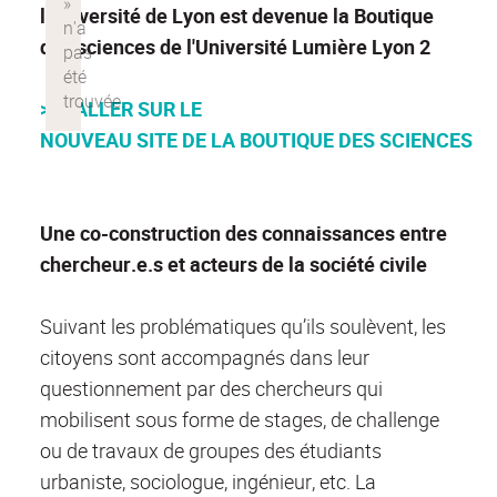
l'Université de Lyon est devenue la Boutique
des sciences de l'Université Lumière Lyon 2
>>> ALLER SUR LE
NOUVEAU SITE DE LA BOUTIQUE DES SCIENCES
Une co-construction des connaissances entre
chercheur.e.s et acteurs de la société civile
Suivant les problématiques qu’ils soulèvent, les
citoyens sont accompagnés dans leur
questionnement par des chercheurs qui
mobilisent sous forme de stages, de challenge
ou de travaux de groupes des étudiants
urbaniste, sociologue, ingénieur, etc. La