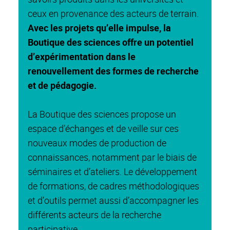
ceux en provenance des acteurs de terrain.
Avec les projets qu’elle impulse, la
Boutique des sciences offre un potentiel
d’expérimentation dans le
renouvellement des formes de recherche
et de pédagogie.
La Boutique des sciences propose un
espace d’échanges et de veille sur ces
nouveaux modes de production de
connaissances, notamment par le biais de
séminaires et d’ateliers. Le développement
de formations, de cadres méthodologiques
et d’outils permet aussi d’accompagner les
différents acteurs de la recherche
participative.