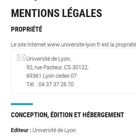
MENTIONS LÉGALES
PROPRIÉTÉ
Le site Internet www.universite-lyon.fr est la propriét
Université de Lyon,
92, rue Pasteur, CS 30122,
69361 Lyon cedex 07
Tél. : 04 37 37 26 70
CONCEPTION, ÉDITION ET HÉBERGEMENT
Editeur :
Université de Lyon