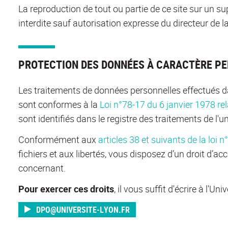
La reproduction de tout ou partie de ce site sur un su
interdite sauf autorisation expresse du directeur de la
PROTECTION DES DONNÉES À CARACTÈRE P
Les traitements de données personnelles effectués d
sont conformes à la
Loi n°78-17 du 6 janvier 1978 rela
sont identifiés dans le registre des traitements de l'un
Conformément aux
articles 38 et suivants de la loi 
fichiers et aux libertés, vous disposez d’un droit d’ac
concernant.
Pour exercer ces droits
, il vous suffit d'écrire à l'U
DPO@UNIVERSITE-LYON.FR