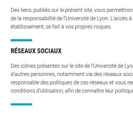
Des liens, publiés sur le présent site, vous permettron
de la responsabilité de l’Université de Lyon. L’accès à
établissement, se fait à vos propres risques.
RÉSEAUX SOCIAUX
Des icônes présentes sur le site de l’Université de L
d’autres personnes, notamment via des réseaux socia
responsable des politiques de ces réseaux et vous 
conditions d’utilisation, afin de connaître leur politi