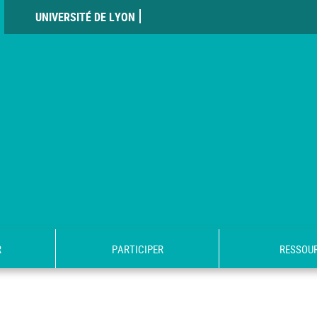
UNIVERSITÉ DE LYON
R
PARTICIPER
RESSOU