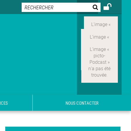
RCES
NOUS CONTACTER