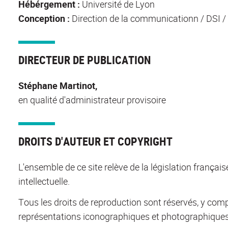
Hébérgement :
Université de Lyon
Conception :
Direction de la communicationn / DSI 
DIRECTEUR DE PUBLICATION
Stéphane Martinot,
en qualité d'administrateur provisoire
DROITS D'AUTEUR ET COPYRIGHT
L'ensemble de ce site relève de la législation française
intellectuelle.
Tous les droits de reproduction sont réservés, y com
représentations iconographiques et photographiques