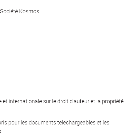
/ Société Kosmos.
 et internationale sur le droit d'auteur et la propriété
pris pour les documents téléchargeables et les
.