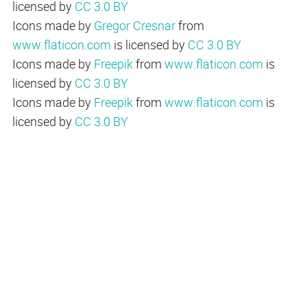
licensed by
CC 3.0 BY
Icons made by
Gregor Cresnar
from
www.flaticon.com
is licensed by
CC 3.0 BY
Icons made by
Freepik
from
www.flaticon.com
is
licensed by
CC 3.0 BY
Icons made by
Freepik
from
www.flaticon.com
is
licensed by
CC 3.0 BY