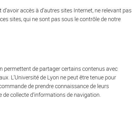
t d’avoir accès à d’autres sites Internet, ne relevant pas
 ces sites, qui ne sont pas sous le contrôle de notre
yon permettent de partager certains contenus avec
ux. L’Université de Lyon ne peut être tenue pour
recommande de prendre connaissance de leurs
que de collecte d’informations de navigation.