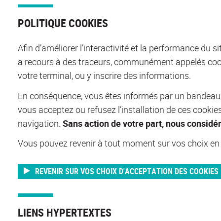
POLITIQUE COOKIES
Afin d’améliorer l’interactivité et la performance du s
a recours à des traceurs, communément appelés cooki
votre terminal, ou y inscrire des informations.
En conséquence, vous êtes informés par un bandeau, l
vous acceptez ou refusez l’installation de ces cookie
navigation.
Sans action de votre part, nous considé
Vous pouvez revenir à tout moment sur vos choix en cl
REVENIR SUR VOS CHOIX D'ACCEPTATION DES COOKIES
LIENS HYPERTEXTES