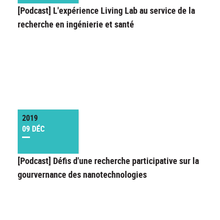
[Podcast] L'expérience Living Lab au service de la
recherche en ingénierie et santé
2019
09 DÉC
[Podcast] Défis d'une recherche participative sur la
gourvernance des nanotechnologies