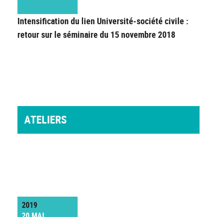
Intensification du lien Université-société civile :
retour sur le séminaire du 15 novembre 2018
ATELIERS
2019
20 MAI