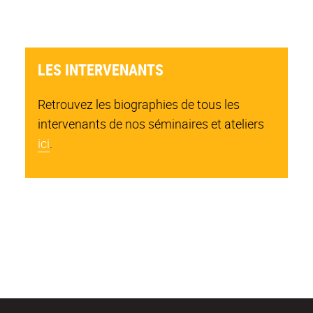
LES INTERVENANTS
Retrouvez les biographies de tous les
intervenants de nos séminaires et ateliers
ici
.