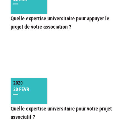
Quelle expertise universitaire pour appuyer le
projet de votre association ?
2020
20 FÉVR
Quelle expertise universitaire pour votre projet
associatif ?