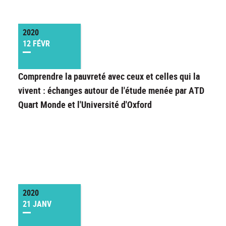
2020
12 FÉVR
Comprendre la pauvreté avec ceux et celles qui la
vivent : échanges autour de l'étude menée par ATD
Quart Monde et l'Université d'Oxford
2020
21 JANV