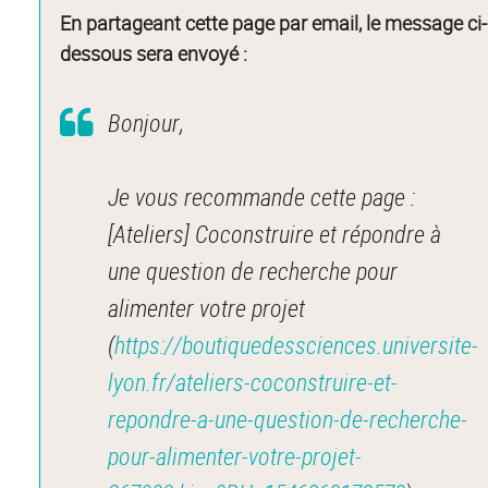
En partageant cette page par email, le message ci-
dessous sera envoyé :
Bonjour,
Je vous recommande cette page :
[Ateliers] Coconstruire et répondre à
une question de recherche pour
alimenter votre projet
(
https://boutiquedessciences.universite-
lyon.fr/ateliers-coconstruire-et-
repondre-a-une-question-de-recherche-
pour-alimenter-votre-projet-