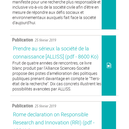
manifeste pour une recherche plus responsable et
inclusive vis-à-vis de la société civile afin d'être en
mesure de répondre aux défis sociaux et
environnementaux auxquels fait face la société
d'aujourd'hui.
Publication
25 février 2019
Prendre au sérieux la société de la
connaissance [ALLISS]
(pdf - 8600 Ko)
Fruit de quatre années de rencontres, ce livre
blanc produit par l'Alliance Sciences-Société
propose des pistes d'amélioration des politiques
publiques prenant davantage en compte le "Tiers-
état de la recherche". Dix cas concrets illustrent les
possibilités avancées par ALLISS.
Publication
25 février 2019
Rome declaration on Responsible
Research and Innovation (RRI)
(pdf -