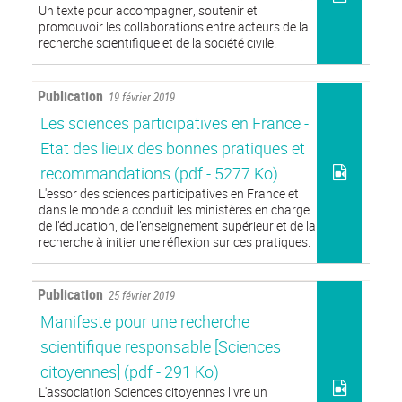
Un texte pour accompagner, soutenir et
promouvoir les collaborations entre acteurs de la
recherche scientifique et de la société civile.
Publication
19 février 2019
Les sciences participatives en France -
Etat des lieux des bonnes pratiques et
recommandations
(pdf - 5277 Ko)
L'essor des sciences participatives en France et
dans le monde a conduit les ministères en charge
de l’éducation, de l’enseignement supérieur et de la
recherche à initier une réflexion sur ces pratiques.
Publication
25 février 2019
Manifeste pour une recherche
scientifique responsable [Sciences
citoyennes]
(pdf - 291 Ko)
L'association Sciences citoyennes livre un