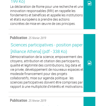
199 Ko)
La déclaration de Rome pour une recherche et une
innovation responsables (RRI) en rappelle les
fondements et bénéfices et appelle les institutions
et états européens à prendre des actions
concrètes de mise en œuvre de ces principes.
Publication
25 février 2019
Sciences participatives - position paper
[Alliance Athena]
(pdf - 338 Ko)
Démocratisation de la science, empowerment des
citoyens, attribution et citation des participants,
qualité et légitimité des contributions, big data et
vie privée, développement de nouveaux espaces et
modesde financement pour des projets
collaboratifs, mise sur agenda politique : les
sciences participatives doivent être comprises par
rapport à une multiplicité d’intérêts et motivations.
Publication
25 février 2019