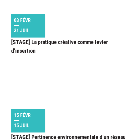
03 FÉVR
31 JUIL
[STAGE] La pratique créative comme levier
d’insertion
15 FÉVR
15 JUIL
[STAGE] Pertinence environnementale d’un réseau