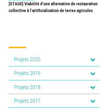
[STAGE] Viabilité d’une alternative de restauration
collective à l’artificialisation de terres agricoles
Projets 2020
Projets 2019
Projets 2018
Projets 2017