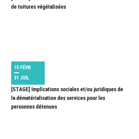
de toitures végétalisées
15 FÉVR
31 JUIL
[STAGE] Implications sociales et/ou juridiques de
la dématérialisation des services pour les
personnes détenues