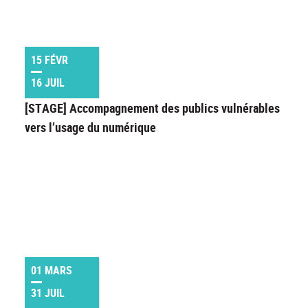
15 FÉVR
16 JUIL
[STAGE] Accompagnement des publics vulnérables
vers l’usage du numérique
01 MARS
31 JUIL