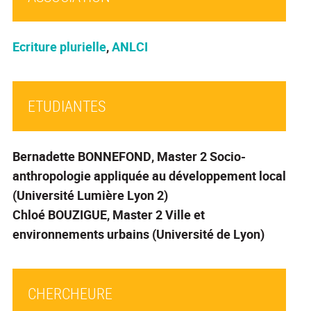
Ecriture plurielle
,
ANLCI
ETUDIANTES
Bernadette BONNEFOND,
Master 2 Socio-
anthropologie appliquée au développement local
(Université Lumière Lyon 2)
Chloé BOUZIGUE
, Master 2 Ville et
environnements urbains (Université de Lyon)
CHERCHEURE