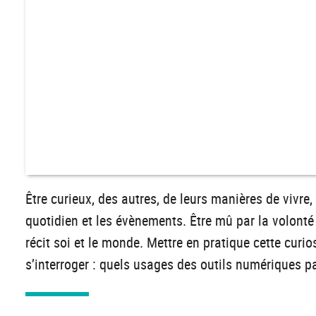
Être curieux, des autres, de leurs manières de vivre, 
quotidien et les évènements. Être mû par la volonté
récit soi et le monde. Mettre en pratique cette curiosi
s’interroger : quels usages des outils numériques par