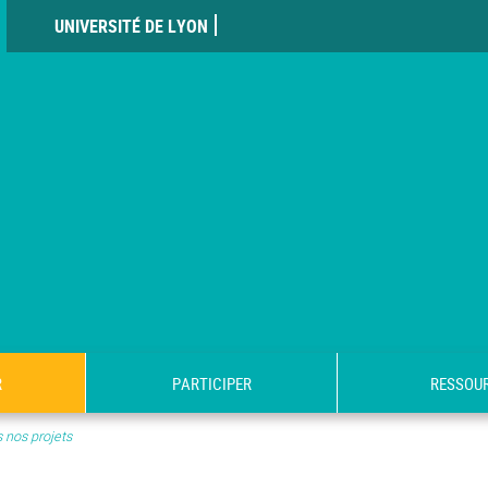
UNIVERSITÉ DE LYON
R
PARTICIPER
RESSOU
 nos projets