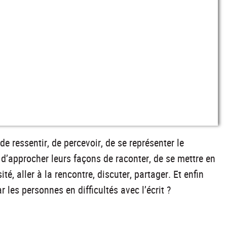
de ressentir, de percevoir, de se représenter le
 d’approcher leurs façons de raconter, de se mettre en
té, aller à la rencontre, discuter, partager. Et enfin
 les personnes en difficultés avec l’écrit ?