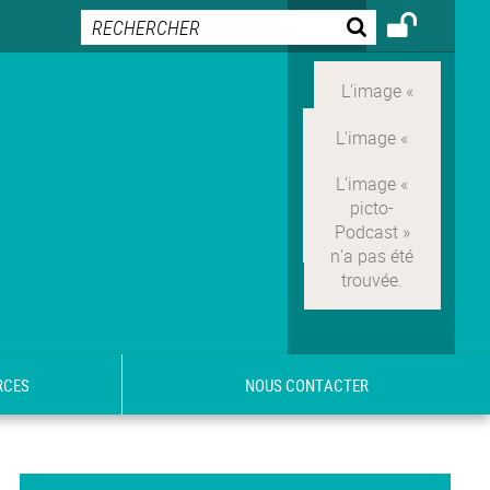
RCES
NOUS CONTACTER