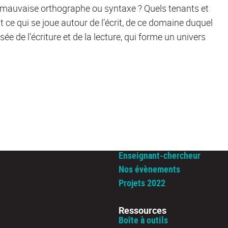
e mauvaise orthographe ou syntaxe ? Quels tenants et
 ce qui se joue autour de l’écrit, de ce domaine duquel
ée de l’écriture et de la lecture, qui forme un univers
Enseignant-chercheur
Nos évènements
Projets 2022
Ressources
Boîte à outils