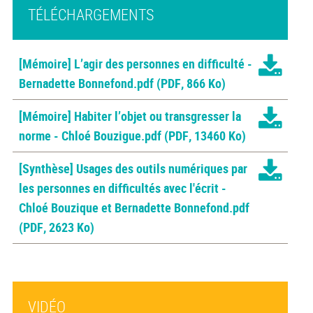
TÉLÉCHARGEMENTS
[Mémoire] L’agir des personnes en difficulté -
Bernadette Bonnefond.pdf
(PDF, 866 Ko)
[Mémoire] Habiter l’objet ou transgresser la
norme - Chloé Bouzigue.pdf
(PDF, 13460 Ko)
[Synthèse] Usages des outils numériques par
les personnes en difficultés avec l'écrit -
Chloé Bouzique et Bernadette Bonnefond.pdf
(PDF, 2623 Ko)
VIDÉO