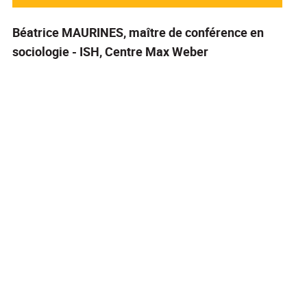
Béatrice MAURINES
, maître de conférence en
sociologie - ISH, Centre Max Weber