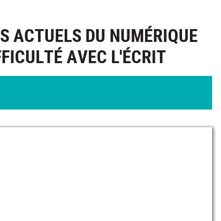
S ACTUELS DU NUMÉRIQUE
FICULTÉ AVEC L'ÉCRIT