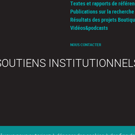
Textes et rapports de référe
Publications sur la recherche 
Résultats des projets Boutiq
Vidéos&podcasts
NOUS CONTACTER
SOUTIENS INSTITUTIONNEL