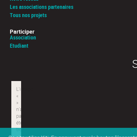
Les associations partenaires
Tous nos projets
Participer
Association
Etudiant