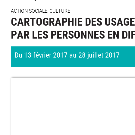
ACTION SOCIALE, CULTURE
CARTOGRAPHIE DES USAGE
PAR LES PERSONNES EN DIF
Du 13 février 2017 au 28 juillet 2017