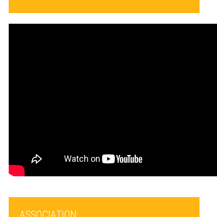
ASSOCIATION