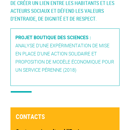
DE CRÉER UN LIEN ENTRE LES HABITANTS ET LES
ACTEURS SOCIAUX ET DÉFEND LES VALEURS
D’ENTRAIDE, DE DIGNITÉ ET DE RESPECT.
PROJET BOUTIQUE DES SCIENCES :
ANALYSE D'UNE EXPÉRIMENTATION DE MISE
EN PLACE D'UNE ACTION SOLIDAIRE ET
PROPOSITION DE MODÈLE ÉCONOMIQUE POUR
UN SERVICE PÉRENNE (2018)
CONTACTS