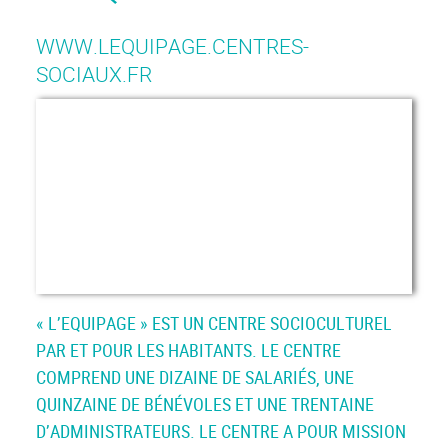
WWW.LEQUIPAGE.CENTRES-
SOCIAUX.FR
« L’EQUIPAGE » EST UN CENTRE SOCIOCULTUREL
PAR ET POUR LES HABITANTS. LE CENTRE
COMPREND UNE DIZAINE DE SALARIÉS, UNE
QUINZAINE DE BÉNÉVOLES ET UNE TRENTAINE
D’ADMINISTRATEURS. LE CENTRE A POUR MISSION