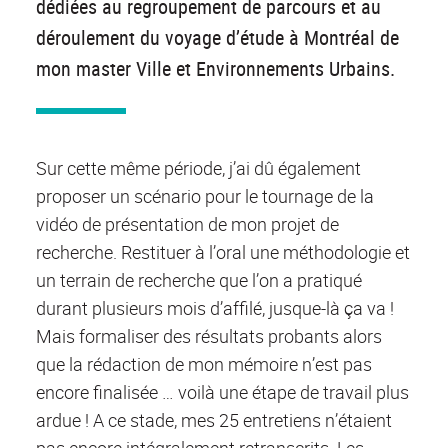
dédiées au regroupement de parcours et au
déroulement du voyage d’étude à Montréal de
mon master Ville et Environnements Urbains.
Sur cette même période, j’ai dû également
proposer un scénario pour le tournage de la
vidéo de présentation de mon projet de
recherche. Restituer à l’oral une méthodologie et
un terrain de recherche que l’on a pratiqué
durant plusieurs mois d’affilé, jusque-là ça va !
Mais formaliser des résultats probants alors
que la rédaction de mon mémoire n’est pas
encore finalisée … voilà une étape de travail plus
ardue ! A ce stade, mes 25 entretiens n’étaient
pas encore intégralement retranscrits. Les