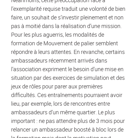
l’exemplarité requise traduit une volonté de bien
faire, un souhait de s’investir pleinement et non
pas à moitié dans la réalisation d’une mission.
Pour les plus aguerris, les modalités de
formation de Mouvement de palier semblent
répondre à leurs attentes. En revanche, certains
ambassadeurs récemment arrivés dans
l’association expriment le besoin d’une mise en
situation par des exercices de simulation et des
jeux de rôles pour parer aux premières
difficultés. Ces entraînements pourraient avoir
lieu, par exemple, lors de rencontres entre
ambassadeurs d’un même quartier. Le plus
important : ne pas attendre plus de 3 mois pour
relancer un ambassadeur boosté à bloc lors de
la formation mais dont la motivation peut