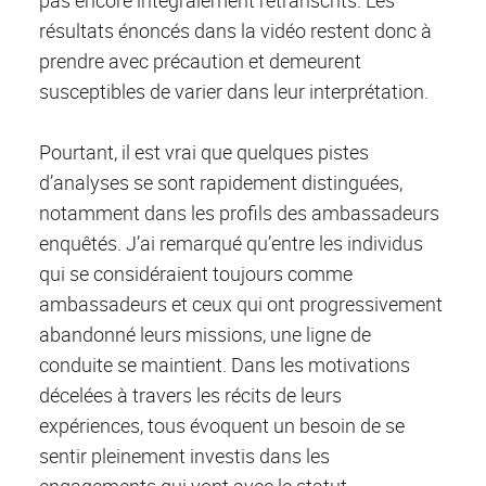
résultats énoncés dans la vidéo restent donc à
prendre avec précaution et demeurent
susceptibles de varier dans leur interprétation.
Pourtant, il est vrai que quelques pistes
d’analyses se sont rapidement distinguées,
notamment dans les profils des ambassadeurs
enquêtés. J’ai remarqué qu’entre les individus
qui se considéraient toujours comme
ambassadeurs et ceux qui ont progressivement
abandonné leurs missions, une ligne de
conduite se maintient. Dans les motivations
décelées à travers les récits de leurs
expériences, tous évoquent un besoin de se
sentir pleinement investis dans les
engagements qui vont avec le statut