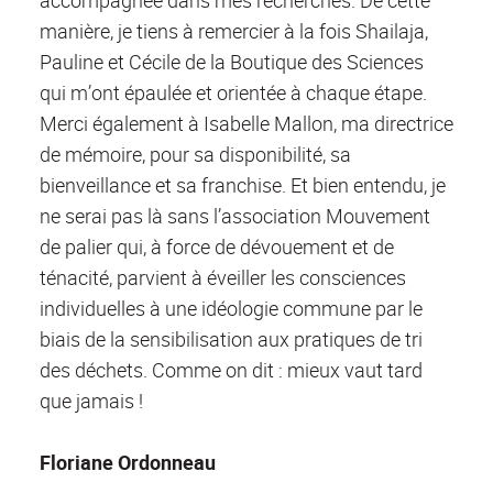
manière, je tiens à remercier à la fois Shailaja,
Pauline et Cécile de la Boutique des Sciences
qui m’ont épaulée et orientée à chaque étape.
Merci également à Isabelle Mallon, ma directrice
de mémoire, pour sa disponibilité, sa
bienveillance et sa franchise. Et bien entendu, je
ne serai pas là sans l’association Mouvement
de palier qui, à force de dévouement et de
ténacité, parvient à éveiller les consciences
individuelles à une idéologie commune par le
biais de la sensibilisation aux pratiques de tri
des déchets. Comme on dit : mieux vaut tard
que jamais !
Floriane Ordonneau