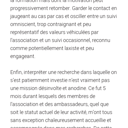
progressivement retomber. Garder le contact en
jaugeant au cas par cas et osciller entre un suivi
omniscient, trop contraignant et peu
représentatif des valeurs véhiculées par
l’association et un suivi occasionnel, reconnu
comme potentiellement laxiste et peu
engageant.
Enfin, interpréter une recherche dans laquelle on
s’est patiemment investie n’est vraiment pas
une mission désinvolte et anodine. Ce fut 5
mois durant lesquels des membres de
l’association et des ambassadeurs, quel que
soit le statut actuel de leur activité, m’ont tous
sans exception chaleureusement accueillie et
accompagnée dans mes recherches. De cette