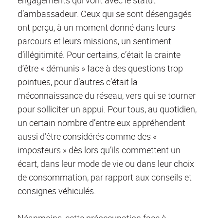
d’ambassadeur. Ceux qui se sont désengagés
ont perçu, à un moment donné dans leurs
parcours et leurs missions, un sentiment
d’illégitimité. Pour certains, c’était la crainte
d’être « démunis » face à des questions trop
pointues, pour d’autres c’était la
méconnaissance du réseau, vers qui se tourner
pour solliciter un appui. Pour tous, au quotidien,
un certain nombre d’entre eux appréhendent
aussi d’être considérés comme des «
imposteurs » dès lors qu’ils commettent un
écart, dans leur mode de vie ou dans leur choix
de consommation, par rapport aux conseils et
consignes véhiculés.
Néanmoins, cette préoccupation face à