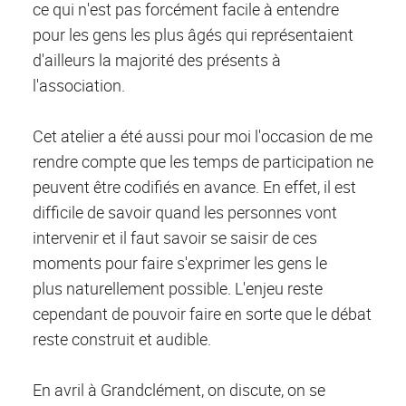
ce qui n'est pas forcément facile à entendre
pour les gens les plus âgés qui représentaient
d'ailleurs la majorité des présents à
l'association.
Cet atelier a été aussi pour moi l'occasion de me
rendre compte que les temps de participation ne
peuvent être codifiés en avance. En effet, il est
difficile de savoir quand les personnes vont
intervenir et il faut savoir se saisir de ces
moments pour faire s'exprimer les gens le
plus naturellement possible. L'enjeu reste
cependant de pouvoir faire en sorte que le débat
reste construit et audible.
En avril à Grandclément, on discute, on se