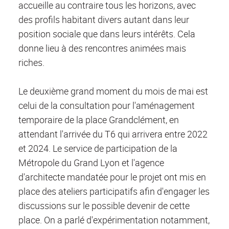
accueille au contraire tous les horizons, avec
des profils habitant divers autant dans leur
position sociale que dans leurs intérêts. Cela
donne lieu à des rencontres animées mais
riches.
Le deuxième grand moment du mois de mai est
celui de la consultation pour l'aménagement
temporaire de la place Grandclément, en
attendant l'arrivée du T6 qui arrivera entre 2022
et 2024. Le service de participation de la
Métropole du Grand Lyon et l'agence
d'architecte mandatée pour le projet ont mis en
place des ateliers participatifs afin d'engager les
discussions sur le possible devenir de cette
place. On a parlé d'expérimentation notamment,