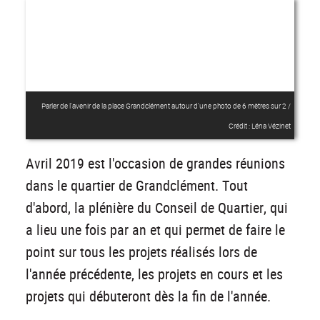
Parler de l'avenir de la place Grandclément autour d'une photo de 6 mètres sur 2 /
Crédit : Léna Vézinet
Avril 2019 est l'occasion de grandes réunions
dans le quartier de Grandclément. Tout
d'abord, la plénière du Conseil de Quartier, qui
a lieu une fois par an et qui permet de faire le
point sur tous les projets réalisés lors de
l'année précédente, les projets en cours et les
projets qui débuteront dès la fin de l'année.