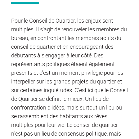
Pour le Conseil de Quartier, les enjeux sont
multiples. Il s'agit de renouveler les membres du
bureau, en confrontant les membres actifs du
conseil de quartier et en encourageant des
débutants à s'engager à leur côté. Des
représentants politiques étaient également
présents et c'est un moment privilégié pour les
interpeller sur les grands projets du quartier et
sur certaines inquiétudes. C'est ici que le Conseil
de Quartier se définit le mieux. Un lieu de
confrontration d'idées, mais surtout un lieu où
se rassemblent des habitants aux rêves
multiples pour leur vie. Le conseil de quartier
n'est pas un lieu de consensus politique, mais