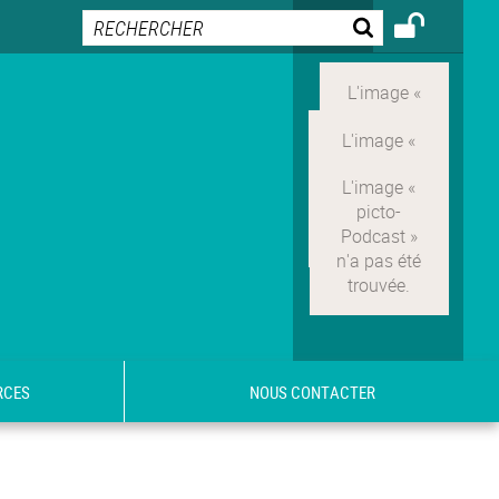
RCES
NOUS CONTACTER