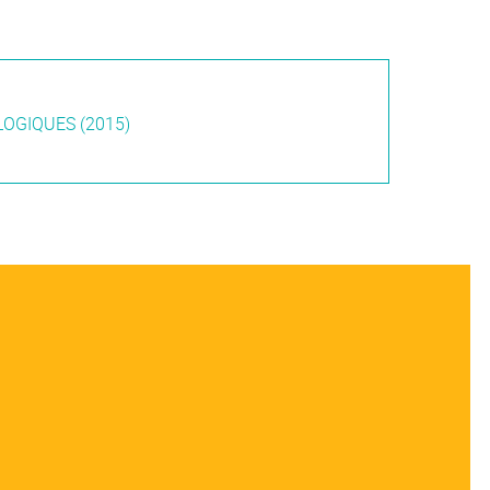
OGIQUES (2015)