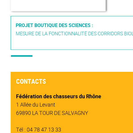
PROJET BOUTIQUE DES SCIENCES :
MESURE DE LA FONCTIONNALITÉ DES CORRIDORS BIOL
CONTACTS
Fédération des chasseurs du Rhône
1 Allée du Levant
69890 LA TOUR DE SALVAGNY
Tél : 04 78 47 13 33