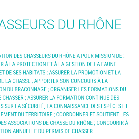
HASSEURS DU RHÔNE
ATION DES CHASSEURS DU RHÔNE A POUR MISSION DE :
R À LA PROTECTION ET À LA GESTION DE LA FAUNE
ET DE SES HABITATS ; ASSURER LA PROMOTION ET LA
DE LA CHASSE ; APPORTER SON CONCOURS À LA
ION DU BRACONNAGE ; ORGANISER LES FORMATIONS DU
E CHASSER ; ASSURER LA FORMATION CONTINUE DES
 SUR LA SÉCURITÉ, LA CONNAISSANCE DES ESPÈCES ET
GEMENT DU TERRITOIRE ; COORDONNER ET SOUTIENT LES
ES ASSOCIATIONS DE CHASSE DU RHÔNE ; CONCOURIR À
ATION ANNUELLE DU PERMIS DE CHASSER.