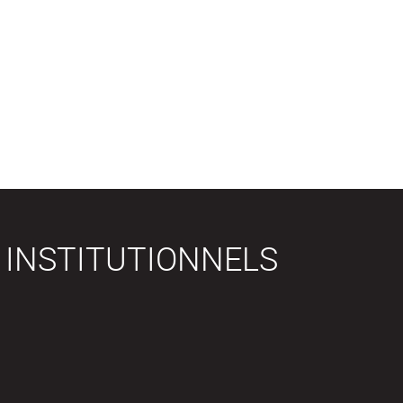
 INSTITUTIONNELS