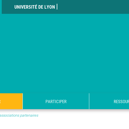
UNIVERSITÉ DE LYON
R
PARTICIPER
RESSOU
associations partenaires