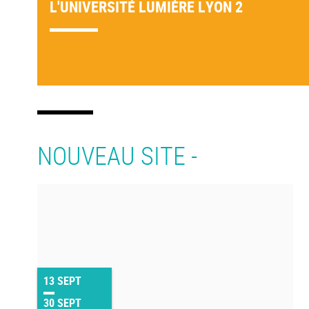
L'UNIVERSITÉ LUMIÈRE LYON 2
NOUVEAU SITE -
13
SEPT
30
SEPT