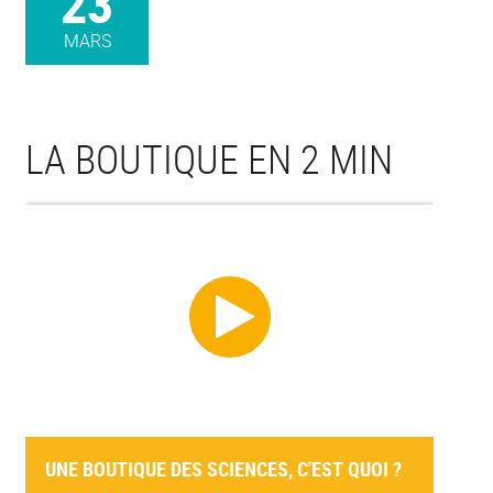
23
MARS
LA BOUTIQUE EN 2 MIN
UNE BOUTIQUE DES SCIENCES, C'EST QUOI ?