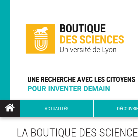
UNE RECHERCHE AVEC LES CITOYENS
POUR INVENTER DEMAIN
ACTUALITÉS
DÉCOUVRI
LA BOUTIQUE DES SCIENCE