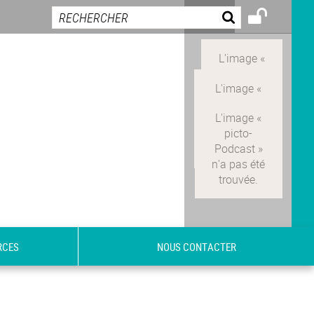
RCES
NOUS CONTACTER