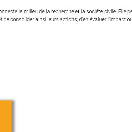
nnecte le milieu de la recherche et la société civile. Elle 
 et de consolider ainsi leurs actions, d’en évaluer l’impac