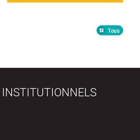
Tous
 INSTITUTIONNELS