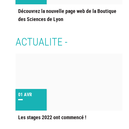
Découvrez la nouvelle page web de la Boutique
des Sciences de Lyon
ACTUALITE -
01
AVR
Les stages 2022 ont commencé !