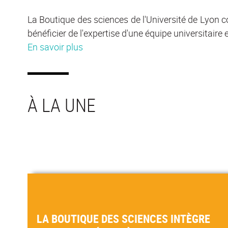
La Boutique des sciences de l'Université de Lyon co
bénéficier de l'expertise d'une équipe universitaire
En savoir plus
LA BOUTIQUE DES SCIENCES INTÈGRE