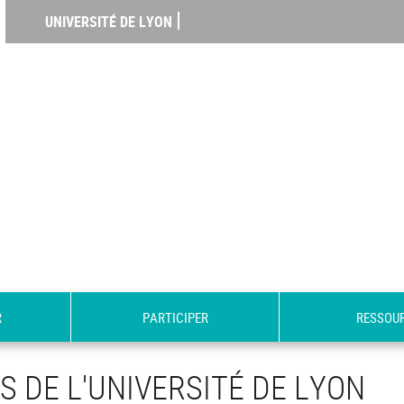
UNIVERSITÉ DE LYON
R
PARTICIPER
RESSOU
S DE L'UNIVERSITÉ DE LYON