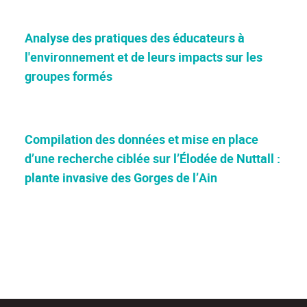
Analyse des pratiques des éducateurs à
l'environnement et de leurs impacts sur les
groupes formés
Compilation des données et mise en place
d’une recherche ciblée sur l’Élodée de Nuttall :
plante invasive des Gorges de l’Ain