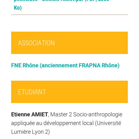
Ko)
ASSOCIATION
FNE Rhône (anciennement FRAPNA Rhône)
ETUDIANT
Etienne AMIET
, Master 2 Socio-anthropologie
appliquée au développement local (Université
Lumière Lyon 2)