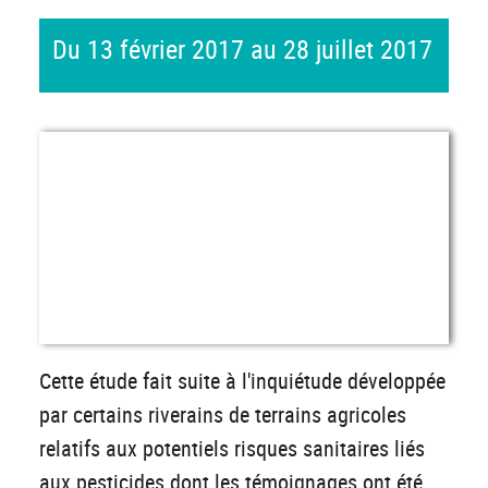
Du 13 février 2017 au 28 juillet 2017
Cette étude fait suite à l'inquiétude développée
par certains riverains de terrains agricoles
relatifs aux potentiels risques sanitaires liés
aux pesticides dont les témoignages ont été