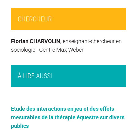
CHERCHEUR
Florian CHARVOLIN,
enseignant-chercheur en
sociologie - Centre Max Weber
À LIRE AUSSI
Etude des interactions en jeu et des effets
mesurables de la thérapie équestre sur divers
publics