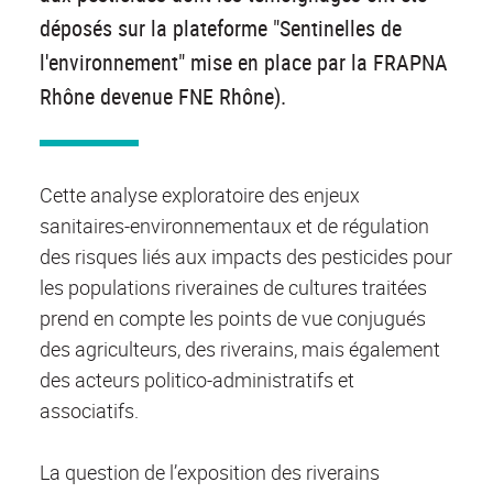
déposés sur la plateforme "Sentinelles de
l'environnement" mise en place par la FRAPNA
Rhône devenue FNE Rhône).
Cette analyse exploratoire des enjeux
sanitaires-environnementaux et de régulation
des risques liés aux impacts des pesticides pour
les populations riveraines de cultures traitées
prend en compte les points de vue conjugués
des agriculteurs, des riverains, mais également
des acteurs politico-administratifs et
associatifs.
La question de l’exposition des riverains