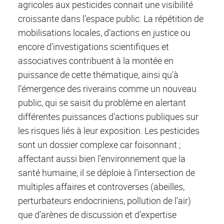
agricoles aux pesticides connait une visibilité
croissante dans l’espace public. La répétition de
mobilisations locales, d’actions en justice ou
encore d’investigations scientifiques et
associatives contribuent à la montée en
puissance de cette thématique, ainsi qu’à
l’émergence des riverains comme un nouveau
public, qui se saisit du problème en alertant
différentes puissances d’actions publiques sur
les risques liés à leur exposition. Les pesticides
sont un dossier complexe car foisonnant ;
affectant aussi bien l’environnement que la
santé humaine, il se déploie à l’intersection de
multiples affaires et controverses (abeilles,
perturbateurs endocriniens, pollution de l’air)
que d’arènes de discussion et d’expertise