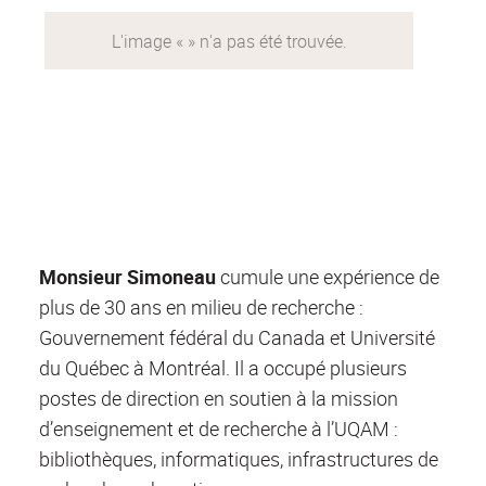
Monsieur Simoneau
cumule une expérience de
plus de 30 ans en milieu de recherche :
Gouvernement fédéral du Canada et Université
du Québec à Montréal. Il a occupé plusieurs
postes de direction en soutien à la mission
d’enseignement et de recherche à l’UQAM :
bibliothèques, informatiques, infrastructures de