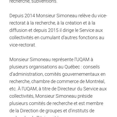
recherche, subventions.
Depuis 2014 Monsieur Simoneau relève du vice-
rectorat à la recherche, à la création et à la
diffusion et depuis 2015 il dirige le Service aux
collectivités en cumulant d’autres fonctions au
vice-rectorat.
Monsieur Simoneau représente l’UQAM à
plusieurs organisations au Québec : conseils
d’administration, comités gouvernementaux en
recherche, chambre de commerce de Montréal,
etc. À l’UQAM, à titre de Directeur du Service aux
collectivités, Monsieur Simoneau préside
plusieurs comités de recherche et est membre
de la Direction de groupes et d’instituts de