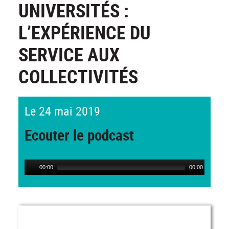
UNIVERSITÉS :
L’EXPÉRIENCE DU
SERVICE AUX
COLLECTIVITÉS
Le 24 mai 2019
Ecouter le podcast
00:00
00:00