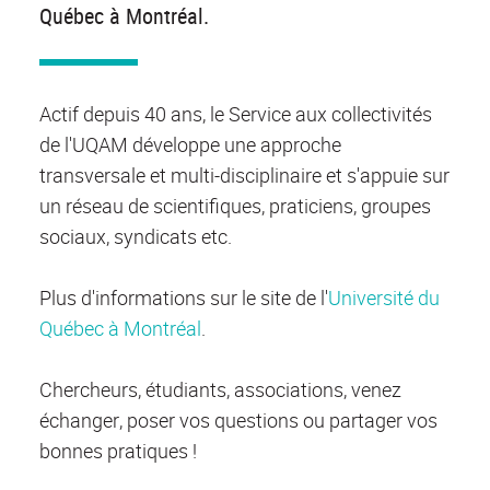
Québec à Montréal.
Actif depuis 40 ans, le Service aux collectivités
de l'UQAM développe une approche
transversale et multi-disciplinaire et s'appuie sur
un réseau de scientifiques, praticiens, groupes
sociaux, syndicats etc.
Plus d'informations sur le site de l'
Université du
Québec à Montréal
.
Chercheurs, étudiants, associations, venez
échanger, poser vos questions ou partager vos
bonnes pratiques !