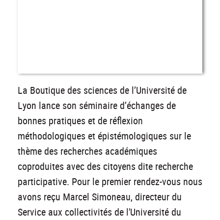
La Boutique des sciences de l’Université de
Lyon lance son séminaire d’échanges de
bonnes pratiques et de réflexion
méthodologiques et épistémologiques sur le
thème des recherches académiques
coproduites avec des citoyens dite recherche
participative. Pour le premier rendez-vous nous
avons reçu Marcel Simoneau, directeur du
Service aux collectivités de l'Université du