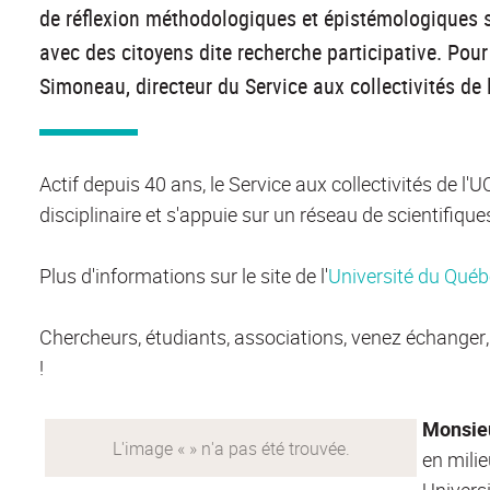
de réflexion méthodologiques et épistémologiques 
avec des citoyens dite recherche participative. Pou
Simoneau, directeur du Service aux collectivités de 
Actif depuis 40 ans, le Service aux collectivités de 
disciplinaire et s'appuie sur un réseau de scientifique
Plus d'informations sur le site de l'
Université du Québ
Chercheurs, étudiants, associations, venez échanger
!
Monsie
en mili
Univers