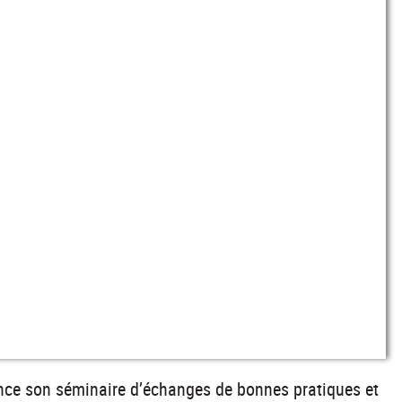
ance son séminaire d’échanges de bonnes pratiques et