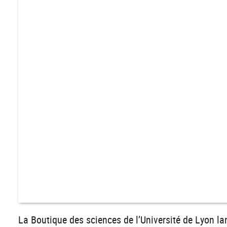
La Boutique des sciences de l’Université de Lyon l