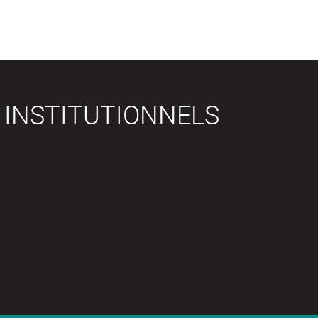
 INSTITUTIONNELS