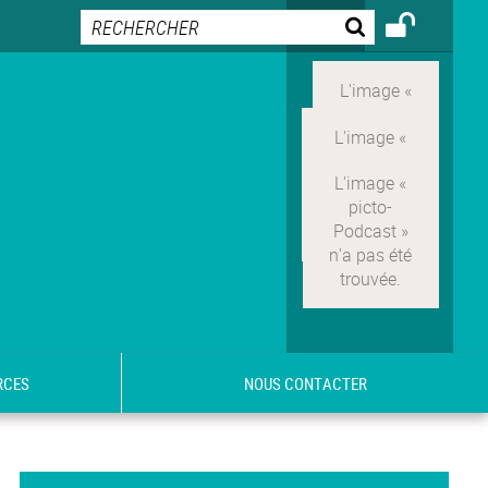
RCES
NOUS CONTACTER