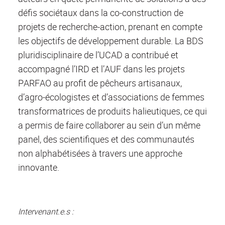
défis sociétaux dans la co-construction de
projets de recherche-action, prenant en compte
les objectifs de développement durable. La BDS
pluridisciplinaire de l’UCAD a contribué et
accompagné l’IRD et l’AUF dans les projets
PARFAO au profit de pêcheurs artisanaux,
d’agro-écologistes et d’associations de femmes
transformatrices de produits halieutiques, ce qui
a permis de faire collaborer au sein d’un même
panel, des scientifiques et des communautés
non alphabétisées à travers une approche
innovante.
Intervenant.e.s :