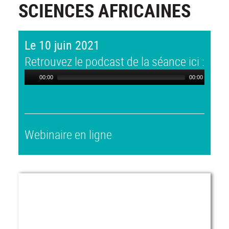
SCIENCES AFRICAINES
Le 10 juin 2021
Retrouvez le podcast de la séance ici :
00:00
00:00
Webinaire en ligne