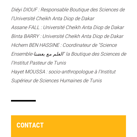
Diéyi DIOUF : Responsable Boutique des Sciences de
l’Université Cheikh Anta Diop de Dakar
Assane FALL : Université Cheikh Anta Diop de Dakar
Binta BARRY : Université Cheikh Anta Diop de Dakar
Hichem BEN HASSINE : Coordinateur de "Science
Ensemble-العلم مع بعضنا"
la Boutique des Sciences de
l'Institut Pasteur de Tunis
Hayet MOUSSA : socio-anthropologue à l'Institut
Supérieur de Sciences Humaines de Tunis
CONTACT