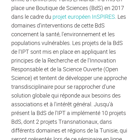
place une Boutique de Sciences (BdS) en 2017
dans le cadre du
projet européen InSPIRES
. Les
domaines d'interventions de cette BdS
concernent la santé, l'environnement et les
populations vulnérables. Les projets de la BdS
de l'IPT sont mis en place en appliquant les
principes de la Recherche et de l'Innovation
Responsable et de la Science Ouverte (Open
Science) et tentent de développer une approche
transdisciplinaire pour se rapprocher d'une
solution globale qui réponde aux besoins des
associations et à l'intérêt général. Jusqu'à
présent la BdS de l'IPT a implémenté 10 projets
BdS, dont 2 projets Transnationaux, dans
différents domaines et régions de la Tunisie, qui
seront présentés lors de ce séminaire en ligne.