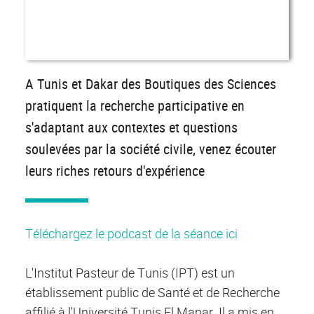
A Tunis et Dakar des Boutiques des Sciences
pratiquent la recherche participative en
s'adaptant aux contextes et questions
soulevées par la société civile, venez écouter
leurs riches retours d'expérience
Téléchargez le podcast de la séance ici
L'Institut Pasteur de Tunis (IPT) est un
établissement public de Santé et de Recherche
affilié à l'Université Tunis El Manar. Il a mis en