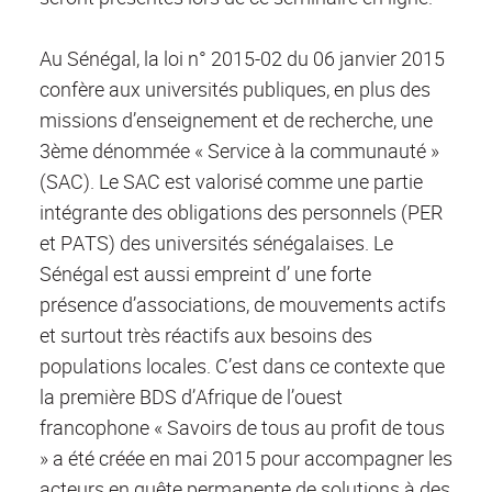
Au Sénégal, la loi n° 2015-02 du 06 janvier 2015
confère aux universités publiques, en plus des
missions d’enseignement et de recherche, une
3ème dénommée « Service à la communauté »
(SAC). Le SAC est valorisé comme une partie
intégrante des obligations des personnels (PER
et PATS) des universités sénégalaises. Le
Sénégal est aussi empreint d’ une forte
présence d’associations, de mouvements actifs
et surtout très réactifs aux besoins des
populations locales. C’est dans ce contexte que
la première BDS d’Afrique de l’ouest
francophone « Savoirs de tous au profit de tous
» a été créée en mai 2015 pour accompagner les
acteurs en quête permanente de solutions à des