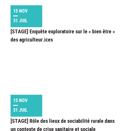
15 NOV
31 JUIL
[STAGE] Enquête exploratoire sur le « bien être »
des agriculteur.ices
15 NOV
31 JUIL
[STAGE] Rôle des lieux de sociabilité rurale dans
un contexte de crise sanitaire et sociale