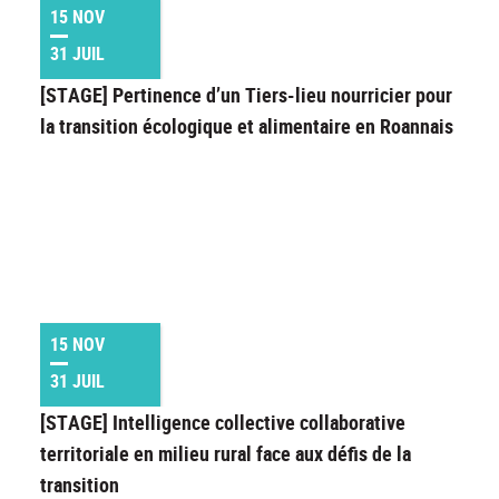
15 NOV
31 JUIL
[STAGE] Pertinence d’un Tiers-lieu nourricier pour
la transition écologique et alimentaire en Roannais
15 NOV
31 JUIL
[STAGE] Intelligence collective collaborative
territoriale en milieu rural face aux défis de la
transition