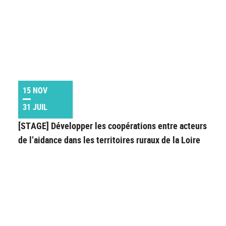
15 NOV
31 JUIL
[STAGE] Développer les coopérations entre acteurs
de l’aidance dans les territoires ruraux de la Loire