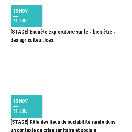
15 NOV
31 JUIL
[STAGE] Enquête exploratoire sur le « bien être »
des agriculteur.ices
15 NOV
31 JUIL
[STAGE] Rôle des lieux de sociabilité rurale dans
un contexte de crise sanitaire et sociale