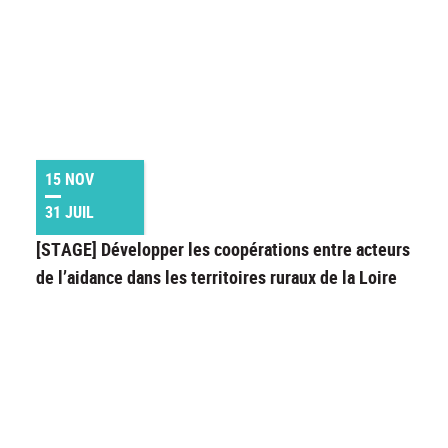
15 NOV
31 JUIL
[STAGE] Développer les coopérations entre acteurs
de l’aidance dans les territoires ruraux de la Loire