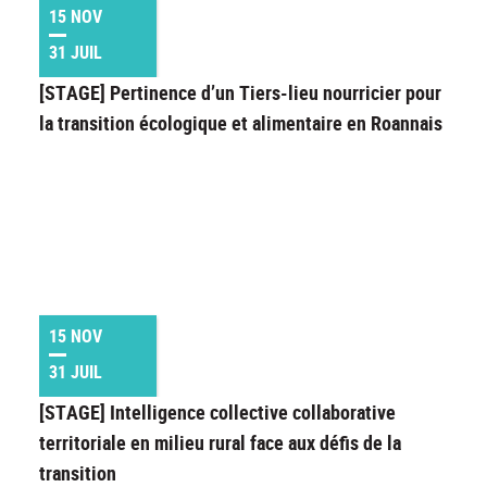
15 NOV
31 JUIL
[STAGE] Pertinence d’un Tiers-lieu nourricier pour
la transition écologique et alimentaire en Roannais
15 NOV
31 JUIL
[STAGE] Intelligence collective collaborative
territoriale en milieu rural face aux défis de la
transition