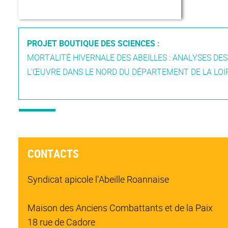
PROJET BOUTIQUE DES SCIENCES :
MORTALITÉ HIVERNALE DES ABEILLES : ANALYSES DE
L’ŒUVRE DANS LE NORD DU DÉPARTEMENT DE LA LOIR
CONTACTS
Syndicat apicole l’Abeille Roannaise
Maison des Anciens Combattants et de la Paix
18 rue de Cadore