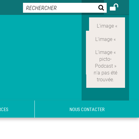
RCES
NOUS CONTACTER