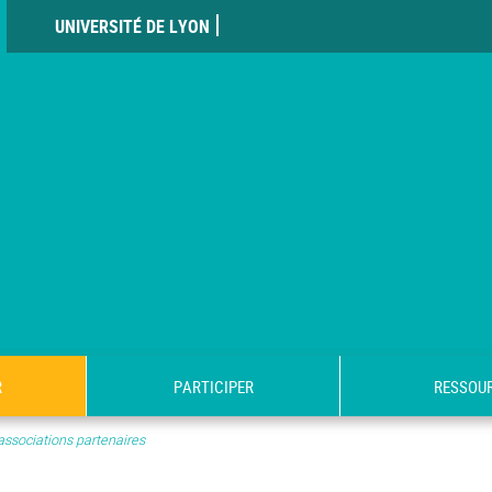
UNIVERSITÉ DE LYON
R
PARTICIPER
RESSOU
associations partenaires