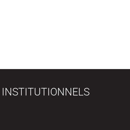
 INSTITUTIONNELS