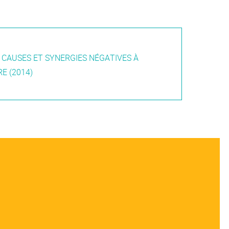
S CAUSES ET SYNERGIES NÉGATIVES À
E (2014)