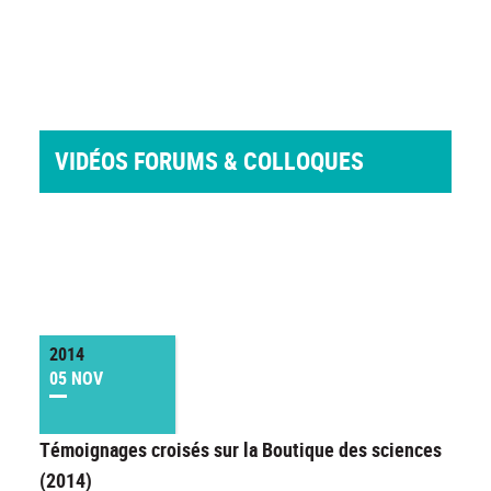
VIDÉOS FORUMS & COLLOQUES
2014
05 NOV
Témoignages croisés sur la Boutique des sciences
(2014)