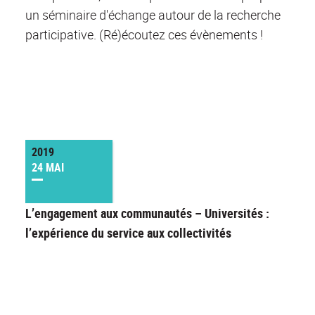
un séminaire d'échange autour de la recherche
participative. (Ré)écoutez ces évènements !
2019
24 MAI
L’engagement aux communautés – Universités :
l’expérience du service aux collectivités