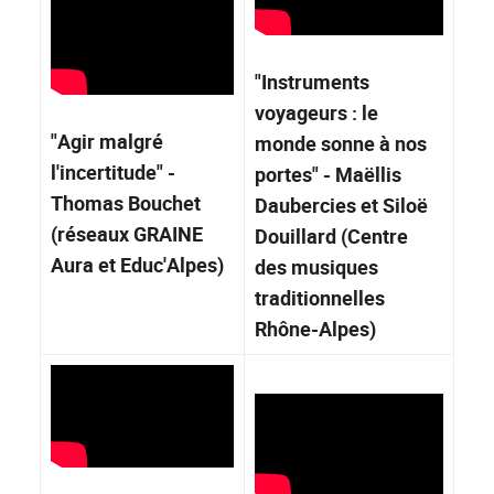
"Instruments
voyageurs : le
"Agir malgré
monde sonne à nos
l'incertitude" -
portes" - Maëllis
Thomas Bouchet
Daubercies et Siloë
(réseaux GRAINE
Douillard (Centre
Aura et Educ'Alpes)
des musiques
traditionnelles
Rhône-Alpes)