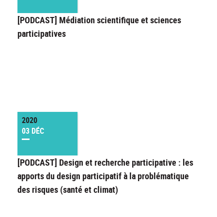
[PODCAST] Médiation scientifique et sciences
participatives
2020
03 DÉC
[PODCAST] Design et recherche participative : les
apports du design participatif à la problématique
des risques (santé et climat)