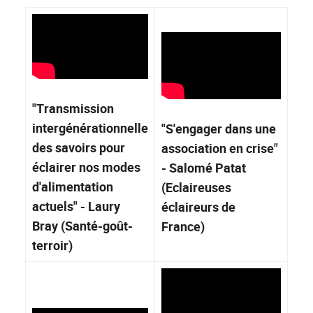
"Transmission
intergénérationnelle
"S'engager dans une
des savoirs pour
association en crise"
éclairer nos modes
- Salomé Patat
d'alimentation
(Eclaireuses
actuels" - Laury
éclaireurs de
Bray (Santé-goût-
France)
terroir)