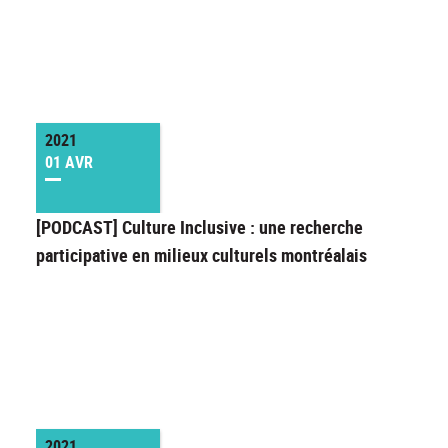
2021
01 AVR
[PODCAST] Culture Inclusive : une recherche
participative en milieux culturels montréalais
2021