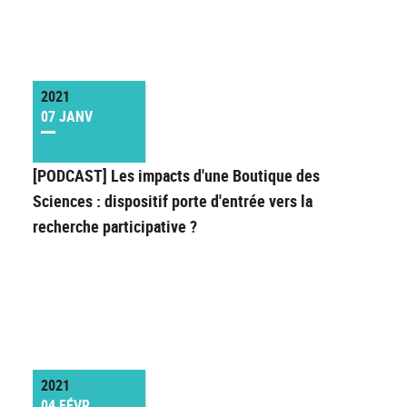
2021
07 JANV
[PODCAST] Les impacts d'une Boutique des
Sciences : dispositif porte d'entrée vers la
recherche participative ?
2021
04 FÉVR