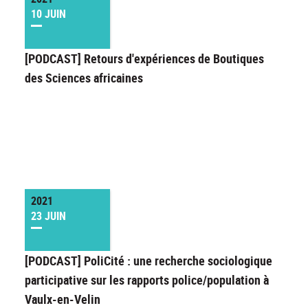
10 JUIN
[PODCAST] Retours d'expériences de Boutiques
des Sciences africaines
2021
23 JUIN
[PODCAST] PoliCité : une recherche sociologique
participative sur les rapports police/population à
Vaulx-en-Velin