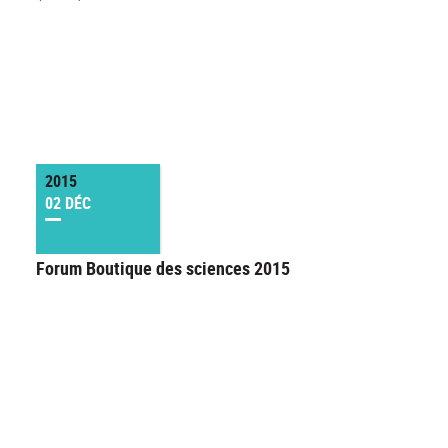
2015
02 DÉC
Forum Boutique des sciences 2015