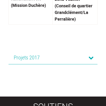
(Mission Duchère)
(Conseil de quartier
Grandclément/La
Perralière)
Projets 2017