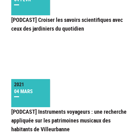
[PODCAST] Croiser les savoirs scientifiques avec
ceux des jardiniers du quotidien
2021
04 MARS
[PODCAST] Instruments voyageurs : une recherche
appliquée sur les patrimoines musicaux des
habitants de Villeurbanne