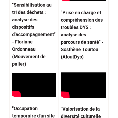
"Sensibilisation au
tri des déchets :
"Prise en charge et
analyse des
compréhension des
dispositifs
troubles DYS :
d'accompagnement"
analyse des
- Floriane
parcours de santé" -
Ordonneau
Sosthène Touitou
(Mouvement de
(AtoutDys)
palier)
"Occupation
"Valorisation de la
temporaire d'un site
diversité culturelle