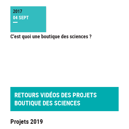
2017
04 SEPT
C'est quoi une boutique des sciences ?
RETOURS VIDÉOS DES PROJETS
BOUTIQUE DES SCIENCES
Projets 2019