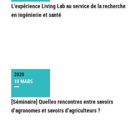
L'expérience Living Lab au service de la recherche
en ingénierie et santé
2020
10 MARS
[Séminaire] Quelles rencontres entre savoirs
d’agronomes et savoirs d’agriculteurs ?