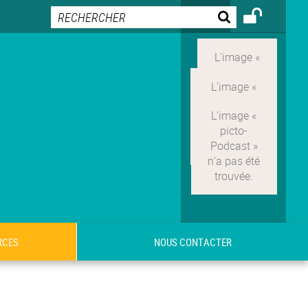
RCES
NOUS CONTACTER