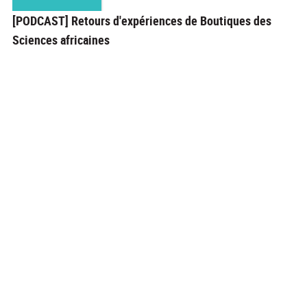
[PODCAST] Retours d'expériences de Boutiques des
Sciences africaines