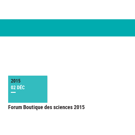
2015
02 DÉC
Forum Boutique des sciences 2015