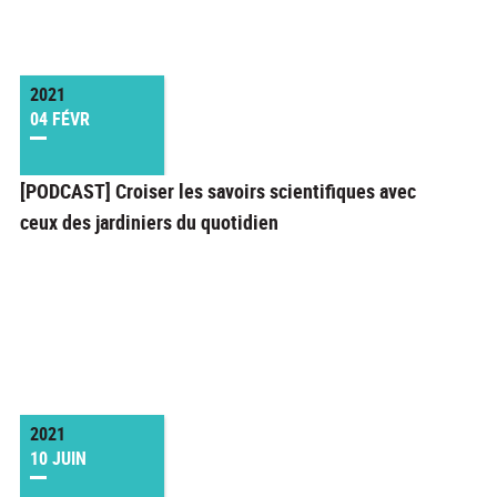
2021
04 FÉVR
[PODCAST] Croiser les savoirs scientifiques avec
ceux des jardiniers du quotidien
2021
10 JUIN