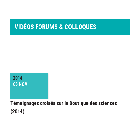
VIDÉOS FORUMS & COLLOQUES
2014
05 NOV
Témoignages croisés sur la Boutique des sciences
(2014)