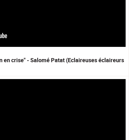
 en crise" - Salomé Patat (Eclaireuses éclaireurs