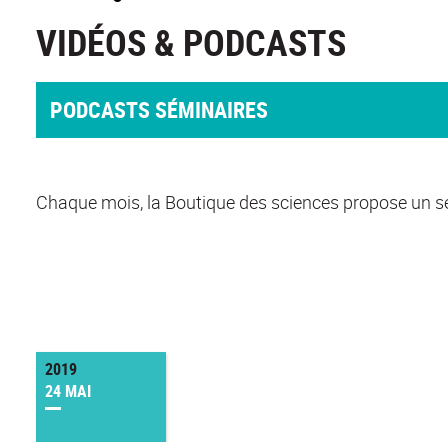
VIDÉOS & PODCASTS
PODCASTS SÉMINAIRES
Chaque mois, la Boutique des sciences propose un sé
2019
24 MAI