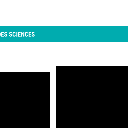
DES SCIENCES