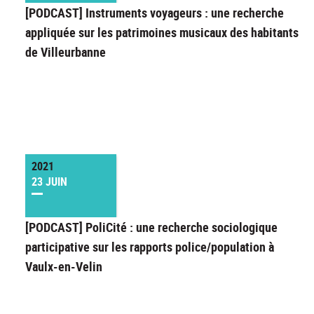
[PODCAST] Instruments voyageurs : une recherche
appliquée sur les patrimoines musicaux des habitants
de Villeurbanne
2021
23 JUIN
[PODCAST] PoliCité : une recherche sociologique
participative sur les rapports police/population à
Vaulx-en-Velin