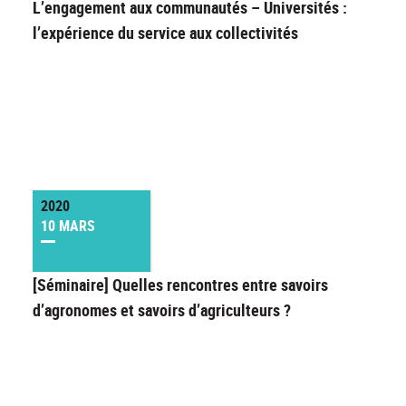
L’engagement aux communautés – Universités :
l’expérience du service aux collectivités
2020
10 MARS
[Séminaire] Quelles rencontres entre savoirs
d’agronomes et savoirs d’agriculteurs ?