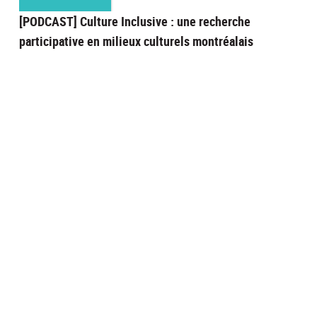
[PODCAST] Culture Inclusive : une recherche
participative en milieux culturels montréalais