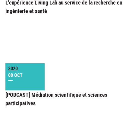
L'expérience Living Lab au service de la recherche en
ingénierie et santé
2020
08 OCT
[PODCAST] Médiation scientifique et sciences
participatives