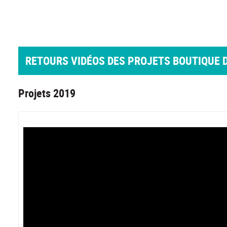
RETOURS VIDÉOS DES PROJETS BOUTIQUE 
Projets 2019