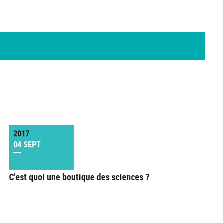
2017
04 SEPT
C'est quoi une boutique des sciences ?