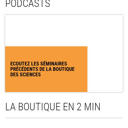
PODCASTS
ECOUTEZ LES SÉMINAIRES
PRÉCÉDENTS DE LA BOUTIQUE
DES SCIENCES
LA BOUTIQUE EN 2 MIN