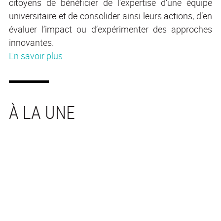
citoyens de bénéficier de l'expertise d'une équipe
universitaire et de consolider ainsi leurs actions, d’en
évaluer l’impact ou d’expérimenter des approches
innovantes.
En savoir plus