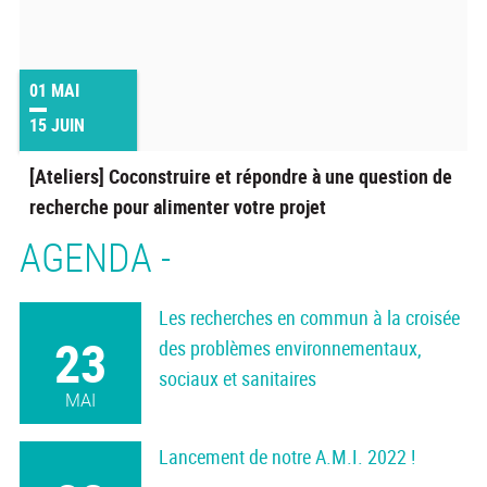
01
MAI
15
JUIN
[Ateliers] Coconstruire et répondre à une question de
recherche pour alimenter votre projet
AGENDA -
Les recherches en commun à la croisée
23
des problèmes environnementaux,
sociaux et sanitaires
MAI
Lancement de notre A.M.I. 2022 !