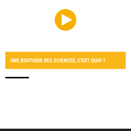
UNE BOUTIQUE DES SCIENCES, C'EST QUOI ?