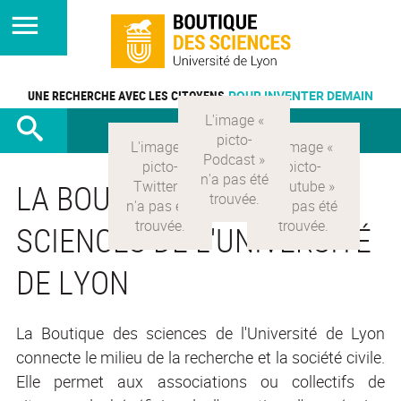
UNE RECHERCHE AVEC LES CITOYENS
POUR INVENTER DEMAIN
LA BOUTIQUE DES
SCIENCES DE L'UNIVERSITÉ
DE LYON
La Boutique des sciences de l'Université de Lyon
connecte le milieu de la recherche et la société civile.
Elle permet aux associations ou collectifs de