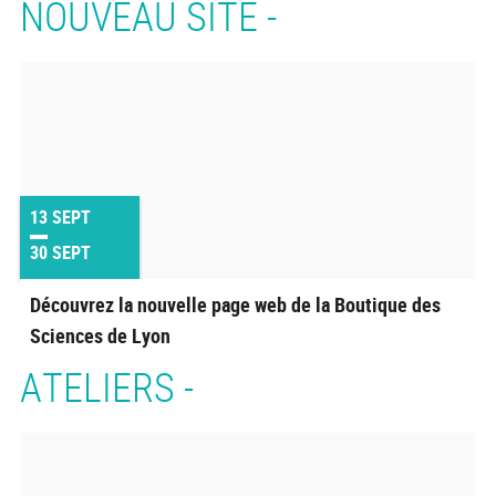
NOUVEAU SITE -
13
SEPT
30
SEPT
Découvrez la nouvelle page web de la Boutique des
Sciences de Lyon
ATELIERS -