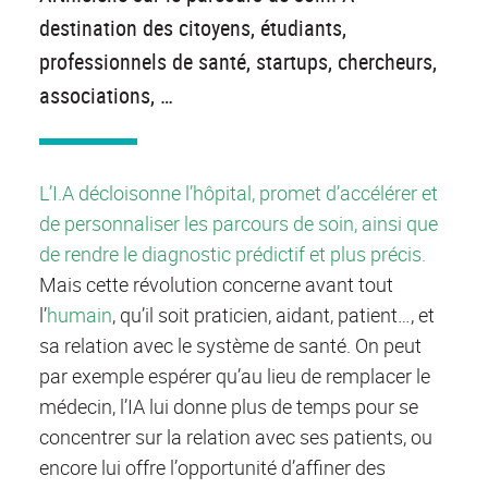
destination des citoyens, étudiants,
professionnels de santé, startups, chercheurs,
associations, …
L’I.A décloisonne l’hôpital, promet d’accélérer et
de personnaliser les parcours de soin, ainsi que
de rendre le diagnostic prédictif et plus précis.
Mais cette révolution concerne avant tout
l’
humain
, qu’il soit praticien, aidant, patient…, et
sa relation avec le système de santé. On peut
par exemple espérer qu’au lieu de remplacer le
médecin, l’IA lui donne plus de temps pour se
concentrer sur la relation avec ses patients, ou
encore lui offre l’opportunité d’affiner des