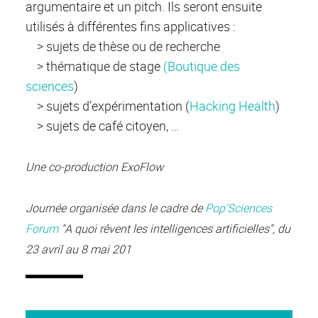
argumentaire et un pitch. Ils seront ensuite
utilisés à différentes fins applicatives :
> sujets de thèse ou de recherche
> thématique de stage
(Boutique des
sciences
)
> sujets d’expérimentation (
Hacking Health
)
> sujets de café citoyen, …
Une co-production ExoFlow
Journée organisée dans le cadre de
Pop'Sciences
Forum
"A quoi rêvent les intelligences artificielles", du
23 avril au 8 mai 201