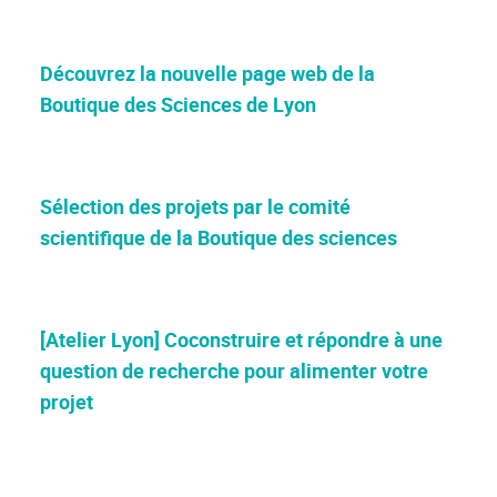
Découvrez la nouvelle page web de la
Boutique des Sciences de Lyon
Sélection des projets par le comité
scientifique de la Boutique des sciences
[Atelier Lyon] Coconstruire et répondre à une
question de recherche pour alimenter votre
projet