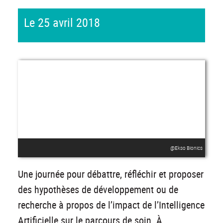
Le 25 avril 2018
@Ekso Bionics
Une journée pour débattre, réfléchir et proposer
des hypothèses de développement ou de
recherche à propos de l’impact de l’Intelligence
Artificielle sur le parcours de soin. À