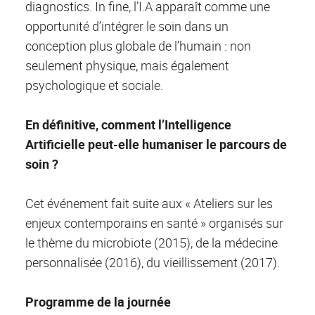
diagnostics. In fine, l’I.A apparaît comme une
opportunité d’intégrer le soin dans un
conception plus globale de l’humain : non
seulement physique, mais également
psychologique et sociale.
En définitive, comment l’Intelligence
Artificielle peut-elle humaniser le parcours de
soin ?
Cet événement fait suite aux « Ateliers sur les
enjeux contemporains en santé » organisés sur
le thème du microbiote (2015), de la médecine
personnalisée (2016), du vieillissement (2017).
Programme de la journée