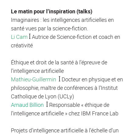
Le matin pour l’inspiration (talks)
Imaginaires : les intelligences artificielles en
santé vues par la science-fiction.
Li Cam
ꟾ Autrice de Science-fiction et coach en
créativité
Éthique et droit de la santé à l’épreuve de
l’intelligence artificielle
Mathieu-Guillermin
ꟾ Docteur en physique et en
philosophie, maître de conférences à l’Institut
Catholique de Lyon (UCLy)
Arnaud Billion
ꟾ Responsable « éthique de
l’intelligence artificielle » chez IBM France Lab
Projets d’intelligence artificielle à l’échelle d’un