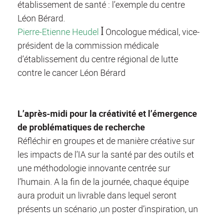
établissement de santé : l’exemple du centre
Léon Bérard.
Pierre-Etienne Heudel
ꟾ Oncologue médical, vice-
président de la commission médicale
d’établissement du centre régional de lutte
contre le cancer Léon Bérard
L’après-midi pour la créativité et l’émergence
de problématiques de recherche
Réfléchir en groupes et de manière créative sur
les impacts de l’IA sur la santé par des outils et
une méthodologie innovante centrée sur
l’humain. A la fin de la journée, chaque équipe
aura produit un livrable dans lequel seront
présents un scénario ,un poster d’inspiration, un