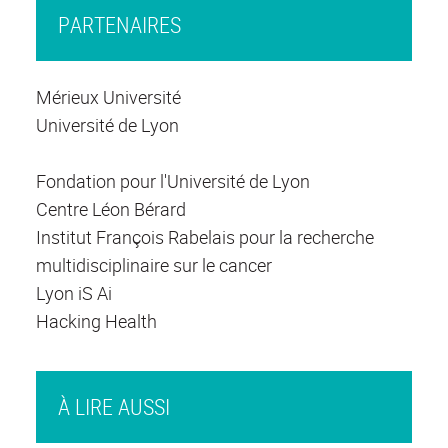
PARTENAIRES
Mérieux Université
Université de Lyon
Fondation pour l'Université de Lyon
Centre Léon Bérard
Institut François Rabelais pour la recherche
multidisciplinaire sur le cancer
Lyon iS Ai
Hacking Health
À LIRE AUSSI