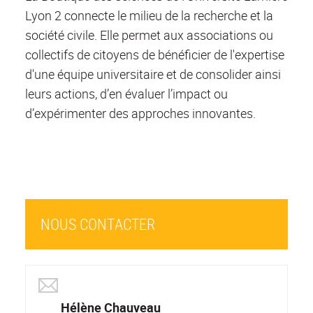
Lyon 2 connecte le milieu de la recherche et la
société civile. Elle permet aux associations ou
collectifs de citoyens de bénéficier de l'expertise
d'une équipe universitaire et de consolider ainsi
leurs actions, d’en évaluer l’impact ou
d’expérimenter des approches innovantes.
NOUS CONTACTER
Hélène Chauveau