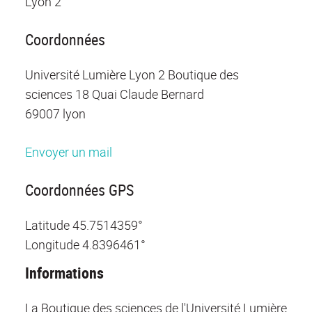
Lyon 2
Coordonnées
Université Lumière Lyon 2 Boutique des
sciences 18 Quai Claude Bernard
69007 lyon
Envoyer un mail
Coordonnées GPS
Latitude
45.7514359°
Longitude
4.8396461°
Informations
La Boutique des sciences de l'Université Lumière