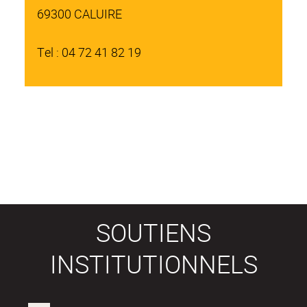
69300 CALUIRE
Tel : 04 72 41 82 19
SOUTIENS
INSTITUTIONNELS