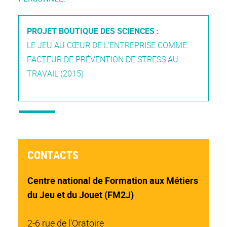
PROJET BOUTIQUE DES SCIENCES :
LE JEU AU CŒUR DE L’ENTREPRISE COMME
FACTEUR DE PRÉVENTION DE STRESS AU
TRAVAIL (2015)
CONTACTS
Centre national de Formation aux Métiers
du Jeu et du Jouet (FM2J)
2-6 rue de l'Oratoire