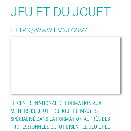
JEU ET DU JOUET
HTTPS://WWW.FM2J.COM/
LE CENTRE NATIONAL DE FORMATION AUX
MÉTIERS DU JEU ET DU JOUET (FM2J) EST
SPÉCIALISÉ DANS LA FORMATION AUPRÈS DES
PROFESSIONNELS QUI UTILISENT LE JEU ET LE