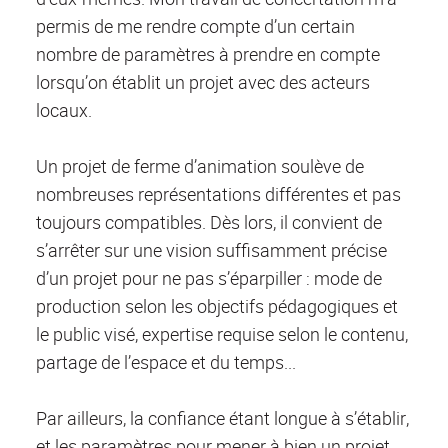
permis de me rendre compte d’un certain
nombre de paramètres à prendre en compte
lorsqu’on établit un projet avec des acteurs
locaux.
Un projet de ferme d’animation soulève de
nombreuses représentations différentes et pas
toujours compatibles. Dès lors, il convient de
s’arrêter sur une vision suffisamment précise
d’un projet pour ne pas s’éparpiller : mode de
production selon les objectifs pédagogiques et
le public visé, expertise requise selon le contenu,
partage de l’espace et du temps...
Par ailleurs, la confiance étant longue à s’établir,
et les paramètres pour mener à bien un projet