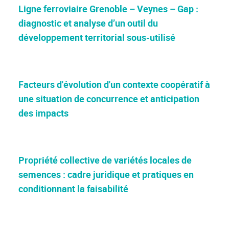
Ligne ferroviaire Grenoble – Veynes – Gap :
diagnostic et analyse d’un outil du
développement territorial sous-utilisé
Facteurs d'évolution d'un contexte coopératif à
une situation de concurrence et anticipation
des impacts
Propriété collective de variétés locales de
semences : cadre juridique et pratiques en
conditionnant la faisabilité