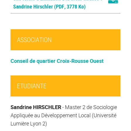
Sandrine Hirschler
(PDF, 3778 Ko)
ASSOCIATION
Conseil de quartier Croix-Rousse Ouest
ETUDIANTE
Sandrine HIRSCHLER
- Master 2 de Sociologie
Appliquée au Développement Local (Université
Lumière Lyon 2)