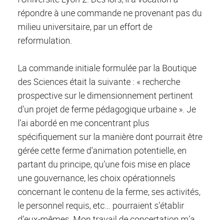
répondre à une commande ne provenant pas du
milieu universitaire, par un effort de
reformulation.
La commande initiale formulée par la Boutique
des Sciences était la suivante : « recherche
prospective sur le dimensionnement pertinent
d’un projet de ferme pédagogique urbaine ». Je
l’ai abordé en me concentrant plus
spécifiquement sur la manière dont pourrait être
gérée cette ferme d’animation potentielle, en
partant du principe, qu’une fois mise en place
une gouvernance, les choix opérationnels
concernant le contenu de la ferme, ses activités,
le personnel requis, etc… pourraient s’établir
d’eux-mêmes. Mon travail de concertation m’a