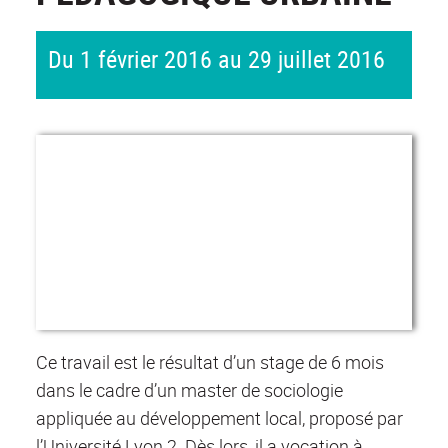
Du 1 février 2016 au 29 juillet 2016
Ce travail est le résultat d’un stage de 6 mois
dans le cadre d’un master de sociologie
appliquée au développement local, proposé par
l’Université Lyon 2. Dès lors, il a vocation à