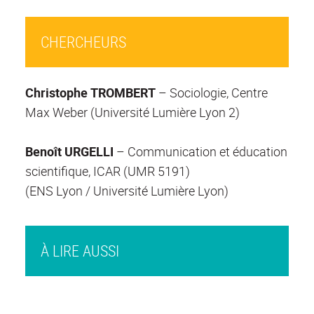
CHERCHEURS
Christophe TROMBERT
– Sociologie, Centre
Max Weber (Université Lumière Lyon 2)
Benoît URGELLI
– Communication et éducation
scientifique, ICAR (UMR 5191)
(ENS Lyon / Université Lumière Lyon)
À LIRE AUSSI