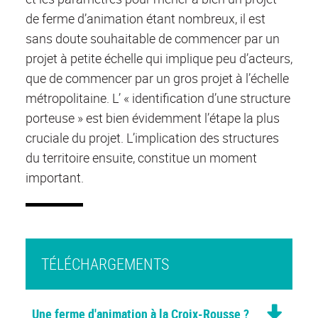
de ferme d’animation étant nombreux, il est
sans doute souhaitable de commencer par un
projet à petite échelle qui implique peu d’acteurs,
que de commencer par un gros projet à l’échelle
métropolitaine. L’ « identification d’une structure
porteuse » est bien évidemment l’étape la plus
cruciale du projet. L’implication des structures
du territoire ensuite, constitue un moment
important.
TÉLÉCHARGEMENTS
Une ferme d'animation à la Croix-Rousse ?