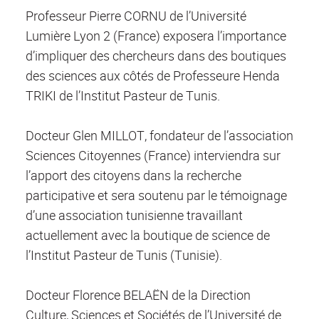
Professeur Pierre CORNU de l’Université
Lumière Lyon 2 (France) exposera l’importance
d’impliquer des chercheurs dans des boutiques
des sciences aux côtés de Professeure Henda
TRIKI de l’Institut Pasteur de Tunis.
Docteur Glen MILLOT, fondateur de l’association
Sciences Citoyennes (France) interviendra sur
l’apport des citoyens dans la recherche
participative et sera soutenu par le témoignage
d’une association tunisienne travaillant
actuellement avec la boutique de science de
l’Institut Pasteur de Tunis (Tunisie).
Docteur Florence BELAËN de la Direction
Culture, Sciences et Sociétés de l’Université de