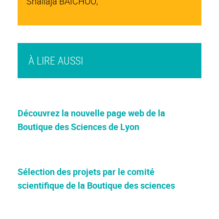
Shailaja BAICHOO,
À LIRE AUSSI
Découvrez la nouvelle page web de la
Boutique des Sciences de Lyon
Sélection des projets par le comité
scientifique de la Boutique des sciences