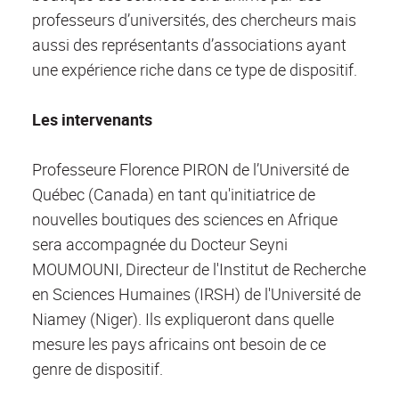
professeurs d’universités, des chercheurs mais
aussi des représentants d’associations ayant
une expérience riche dans ce type de dispositif.
Les intervenants
Professeure Florence PIRON de l’Université de
Québec (Canada) en tant qu'initiatrice de
nouvelles boutiques des sciences en Afrique
sera accompagnée du Docteur Seyni
MOUMOUNI, Directeur de l'Institut de Recherche
en Sciences Humaines (IRSH) de l'Université de
Niamey (Niger). Ils expliqueront dans quelle
mesure les pays africains ont besoin de ce
genre de dispositif.