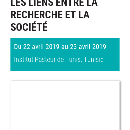
LES LIENS ENTRE LA
RECHERCHE ET LA
SOCIÉTÉ
Du 22 avril 2019 au 23 avril 2019
Institut Pasteur de Tunis, Tunisie