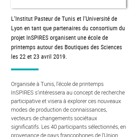
L’Institut Pasteur de Tunis et l’Université de
Lyon en tant que partenaires du consortium du
projet InSPIRES organisent une école de
printemps autour des Boutiques des Sciences
les 22 et 23 avril 2019.
Organisée à Tunis, l’école de printemps
InSPIRES s’intéressera au concept de recherche
participative et visera à explorer ces nouveaux
modes de production de connaissances,
vecteurs de changements sociétaux
significatifs. Les 40 participants sélectionnés, en
provenance de pays francophones de l’Union