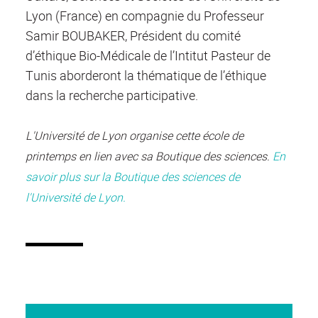
Lyon (France) en compagnie du Professeur
Samir BOUBAKER, Président du comité
d’éthique Bio-Médicale de l’Intitut Pasteur de
Tunis aborderont la thématique de l’éthique
dans la recherche participative.
L'Université de Lyon organise cette école de
printemps en lien avec sa Boutique des sciences.
En
savoir plus sur la Boutique des sciences de
l'Université de Lyon.