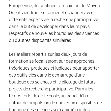
Européenne, du continent africain ou du Moyen-
Orient viendront se former et échanger avec
différents experts de la recherche participative
dans le but de développer dans leurs pays
respectifs de nouvelles boutiques des sciences
ou d’autres dispositifs similaires.
Les ateliers répartis sur les deux jours de
formation se focaliseront sur des approches
théoriques, pratiques et ludiques pour apporter
des outils clés dans le démarrage d’une
boutique des sciences et le pilotage de futurs
projets de recherche participative. Parmi les
temps forts de cette école, un panel-débat
autour de l’impulsion de nouveaux dispositifs de
boutique des sciences sera animé par des