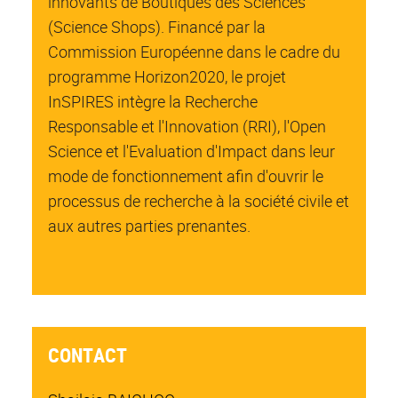
innovants de Boutiques des Sciences
(Science Shops). Financé par la
Commission Européenne dans le cadre du
programme Horizon2020, le projet
InSPIRES intègre la Recherche
Responsable et l'Innovation (RRI), l'Open
Science et l'Evaluation d'Impact dans leur
mode de fonctionnement afin d'ouvrir le
processus de recherche à la société civile et
aux autres parties prenantes.
CONTACT