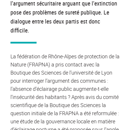
l’argument sécuritaire arguant que l’extinction
pose des problèmes de sureté publique. Le
dialogue entre les deux partis est donc
difficile.
La fédération de Rhône-Alpes de protection de la
Nature (FRAPNA) a pris contact avec la
Boutique des Sciences de l’université de Lyon
pour interroger l’argument des communes :
l’absence d’éclairage public augmente-t-elle
l’insécurité des habitants ? Après avis du comité
scientifique de la Boutique des Sciences la
question initiale de la FRAPNA a été reformulée :
une étude de la gouvernance locale en matière
d’éclairage nocturne a été proposée sous l’angle