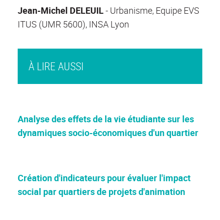
Jean-Michel DELEUIL
- Urbanisme, Equipe EVS
ITUS (UMR 5600), INSA Lyon
À LIRE AUSSI
Analyse des effets de la vie étudiante sur les
dynamiques socio-économiques d'un quartier
Création d'indicateurs pour évaluer l'impact
social par quartiers de projets d'animation