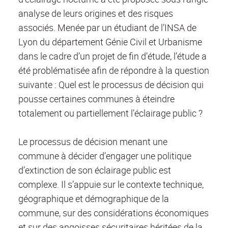
analyse de leurs origines et des risques
associés. Menée par un étudiant de l’INSA de
Lyon du département Génie Civil et Urbanisme
dans le cadre d’un projet de fin d’étude, l’étude a
été problématisée afin de répondre à la question
suivante : Quel est le processus de décision qui
pousse certaines communes à éteindre
totalement ou partiellement l’éclairage public ?
Le processus de décision menant une
commune à décider d’engager une politique
d’extinction de son éclairage public est
complexe. Il s’appuie sur le contexte technique,
géographique et démographique de la
commune, sur des considérations économiques
et sur des angoisses sécuritaires héritées de la