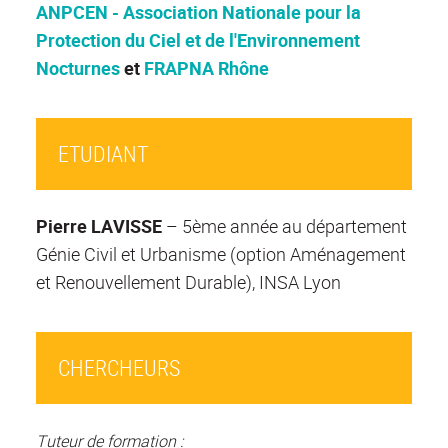
ANPCEN - Association Nationale pour la
Protection du Ciel et de l'Environnement
Nocturnes
et
FRAPNA Rhône
ETUDIANT
Pierre LAVISSE
– 5ème année au département
Génie Civil et Urbanisme (option Aménagement
et Renouvellement Durable), INSA Lyon
CHERCHEURS
Tuteur de formation :