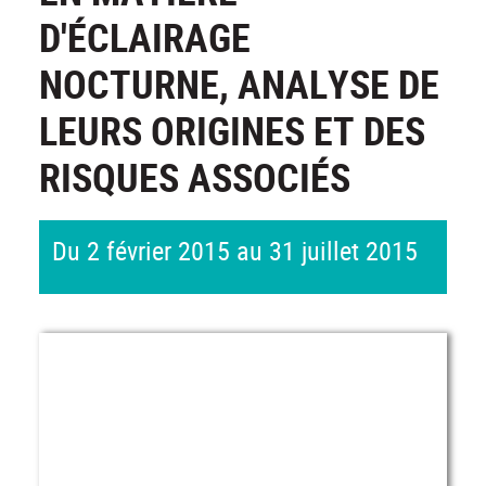
D'ÉCLAIRAGE
NOCTURNE, ANALYSE DE
LEURS ORIGINES ET DES
RISQUES ASSOCIÉS
Du 2 février 2015 au 31 juillet 2015