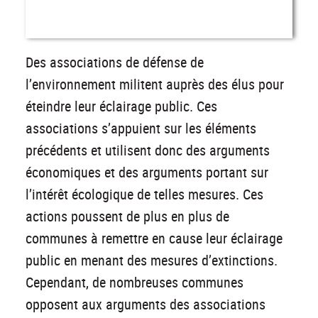
Des associations de défense de
l’environnement militent auprès des élus pour
éteindre leur éclairage public. Ces
associations s’appuient sur les éléments
précédents et utilisent donc des arguments
économiques et des arguments portant sur
l’intérêt écologique de telles mesures. Ces
actions poussent de plus en plus de
communes à remettre en cause leur éclairage
public en menant des mesures d’extinctions.
Cependant, de nombreuses communes
opposent aux arguments des associations