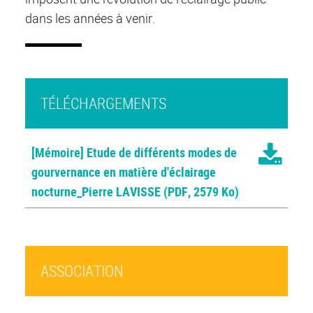
dans les années à venir.
TÉLÉCHARGEMENTS
[Mémoire] Etude de différents modes de
gourvernance en matière d'éclairage
nocturne_Pierre LAVISSE
(PDF, 2579 Ko)
ASSOCIATION