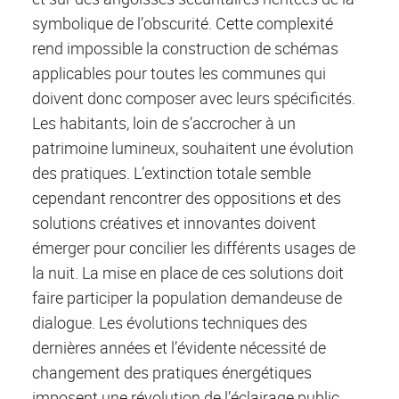
symbolique de l’obscurité. Cette complexité
rend impossible la construction de schémas
applicables pour toutes les communes qui
doivent donc composer avec leurs spécificités.
Les habitants, loin de s’accrocher à un
patrimoine lumineux, souhaitent une évolution
des pratiques. L’extinction totale semble
cependant rencontrer des oppositions et des
solutions créatives et innovantes doivent
émerger pour concilier les différents usages de
la nuit. La mise en place de ces solutions doit
faire participer la population demandeuse de
dialogue. Les évolutions techniques des
dernières années et l’évidente nécessité de
changement des pratiques énergétiques
imposent une révolution de l’éclairage public