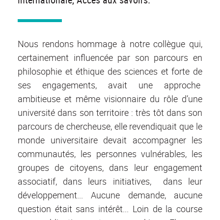
Nous rendons hommage à notre collègue qui,
certainement influencée par son parcours en
philosophie et éthique des sciences et forte de
ses engagements, avait une approche
ambitieuse et même visionnaire du rôle d’une
université dans son territoire : très tôt dans son
parcours de chercheuse, elle revendiquait que le
monde universitaire devait accompagner les
communautés, les personnes vulnérables, les
groupes de citoyens, dans leur engagement
associatif, dans leurs initiatives, dans leur
développement... Aucune demande, aucune
question était sans intérêt... Loin de la course