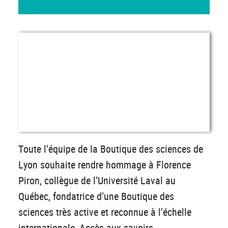
Toute l’équipe de la Boutique des sciences de
Lyon souhaite rendre hommage à Florence
Piron, collègue de l’Université Laval au
Québec, fondatrice d’une Boutique des
sciences très active et reconnue à l’échelle
internationale, Accès aux savoirs.