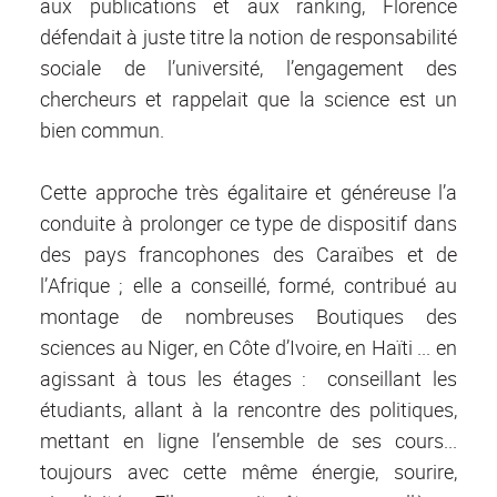
aux publications et aux ranking, Florence
défendait à juste titre la notion de responsabilité
sociale de l’université, l’engagement des
chercheurs et rappelait que la science est un
bien commun.
Cette approche très égalitaire et généreuse l’a
conduite à prolonger ce type de dispositif dans
des pays francophones des Caraïbes et de
l’Afrique ; elle a conseillé, formé, contribué au
montage de nombreuses Boutiques des
sciences au Niger, en Côte d’Ivoire, en Haïti ... en
agissant à tous les étages : conseillant les
étudiants, allant à la rencontre des politiques,
mettant en ligne l’ensemble de ses cours...
toujours avec cette même énergie, sourire,