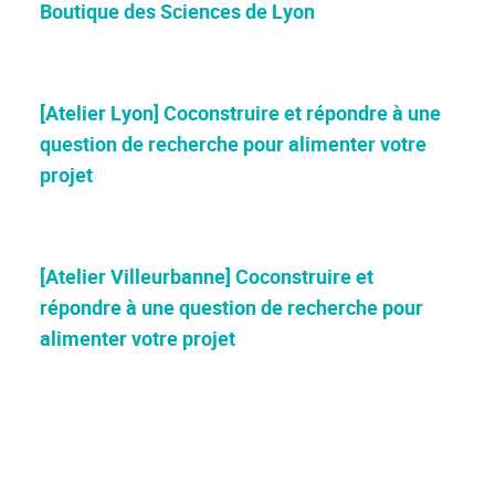
Boutique des Sciences de Lyon
[Atelier Lyon] Coconstruire et répondre à une
question de recherche pour alimenter votre
projet
[Atelier Villeurbanne] Coconstruire et
répondre à une question de recherche pour
alimenter votre projet