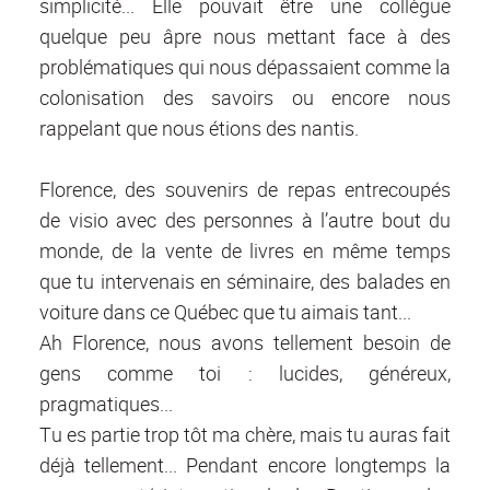
simplicité... Elle pouvait être une collègue
quelque peu âpre nous mettant face à des
problématiques qui nous dépassaient comme la
colonisation des savoirs ou encore nous
rappelant que nous étions des nantis.
Florence, des souvenirs de repas entrecoupés
de visio avec des personnes à l’autre bout du
monde, de la vente de livres en même temps
que tu intervenais en séminaire, des balades en
voiture dans ce Québec que tu aimais tant...
Ah Florence, nous avons tellement besoin de
gens comme toi : lucides, généreux,
pragmatiques...
Tu es partie trop tôt ma chère, mais tu auras fait
déjà tellement... Pendant encore longtemps la