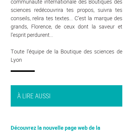
communauté internationale des Boutiques des
sciences redécouvrira tes propos, suivra tes
conseils, relira tes textes... C’est la marque des
grands, Florence, de ceux dont la saveur et
l’esprit perdurent...
Toute l’équipe de la Boutique des sciences de
Lyon
À LIRE AUSSI
Découvrez la nouvelle page web de la