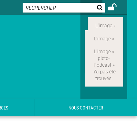
RCES
NOUS CONTACTER