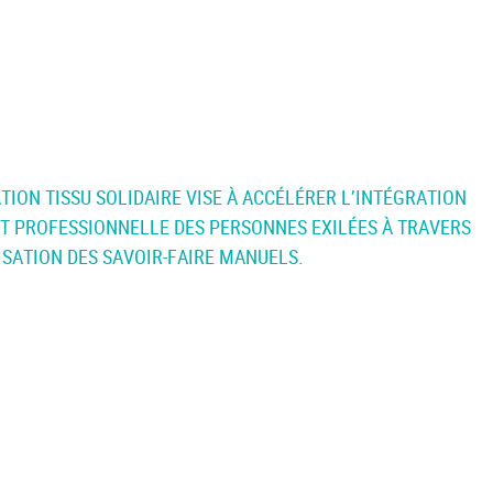
TION TISSU SOLIDAIRE VISE À ACCÉLÉRER L’INTÉGRATION
ET PROFESSIONNELLE DES PERSONNES EXILÉES À TRAVERS
ISATION DES SAVOIR-FAIRE MANUELS.