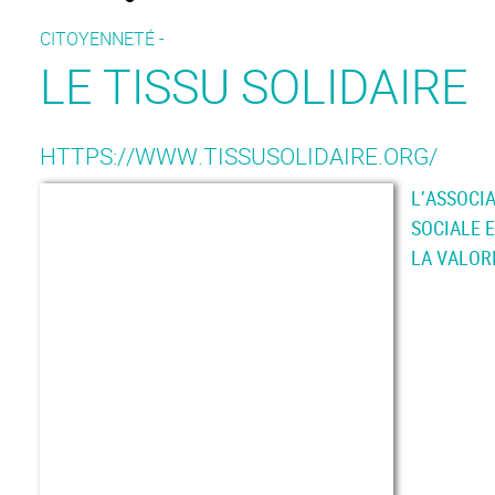
CITOYENNETÉ -
LE TISSU SOLIDAIRE
HTTPS://WWW.TISSUSOLIDAIRE.ORG/
L’ASSOCIA
SOCIALE 
LA VALOR