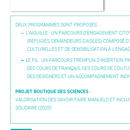
DEUX PROGRAMMES SONT PROPOSÉS :
L’AIGUILLE : UN PARCOURS D’ENGAGEMENT CI
(RÉFUGIÉS, DEMANDEURS D'ASILES) COMPOSÉ D'
CULTURELLES ET DE SENSIBILISATION À L'ENG
LE FIL : UN PARCOURS TREMPLIN D'INSERTION P
DES COURS DE FRANÇAIS, DES COURS DE COUTU
DES DESIGNERS ET UN ACCOMPAGNEMENT INDIVI
PROJET BOUTIQUE DES SCIENCES :
VALORISATION DES SAVOIR-FAIRE MANUELS ET INCLUS
SOLIDAIRE (2020)