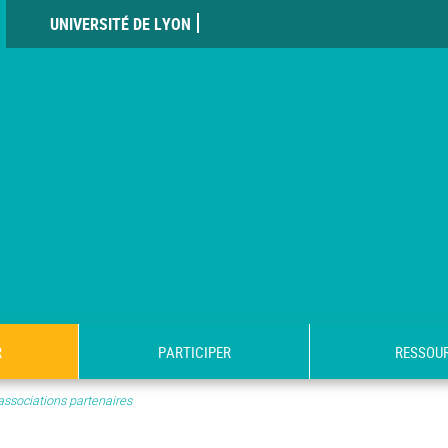
UNIVERSITÉ DE LYON
R
PARTICIPER
RESSOU
associations partenaires