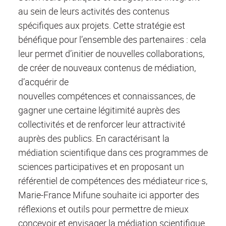
au sein de leurs activités des contenus
spécifiques aux projets. Cette stratégie est
bénéfique pour l’ensemble des partenaires : cela
leur permet d’initier de nouvelles collaborations,
de créer de nouveaux contenus de médiation,
d’acquérir de
nouvelles compétences et connaissances, de
gagner une certaine légitimité auprès des
collectivités et de renforcer leur attractivité
auprès des publics. En caractérisant la
médiation scientifique dans ces programmes de
sciences participatives et en proposant un
référentiel de compétences des médiateur·rice·s,
Marie-France Mifune souhaite ici apporter des
réflexions et outils pour permettre de mieux
concevoir et envisager la médiation scientifique