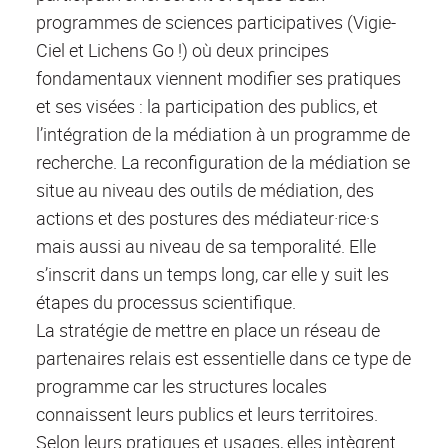
programmes de sciences participatives (Vigie-
Ciel et Lichens Go !) où deux principes
fondamentaux viennent modifier ses pratiques
et ses visées : la participation des publics, et
l’intégration de la médiation à un programme de
recherche. La reconfiguration de la médiation se
situe au niveau des outils de médiation, des
actions et des postures des médiateur·rice·s
mais aussi au niveau de sa temporalité. Elle
s’inscrit dans un temps long, car elle y suit les
étapes du processus scientifique.
La stratégie de mettre en place un réseau de
partenaires relais est essentielle dans ce type de
programme car les structures locales
connaissent leurs publics et leurs territoires.
Selon leurs pratiques et usages, elles intègrent