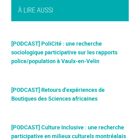
À LIRE AUSSI
[PODCAST] PoliCité : une recherche
sociologique participative sur les rapports
police/population à Vaulx-en-Velin
[PODCAST] Retours d'expériences de
Boutiques des Sciences africaines
[PODCAST] Culture Inclusive : une recherche
participative en milieux culturels montréalais