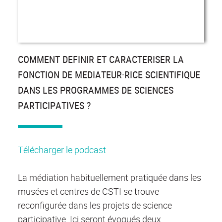
COMMENT DEFINIR ET CARACTERISER LA
FONCTION DE MEDIATEUR·RICE SCIENTIFIQUE
DANS LES PROGRAMMES DE SCIENCES
PARTICIPATIVES ?
Télécharger le podcast
La médiation habituellement pratiquée dans les
musées et centres de CSTI se trouve
reconfigurée dans les projets de science
participative. Ici seront évoqués deux