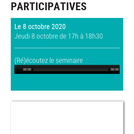
PARTICIPATIVES
Le 8 octobre 2020
Jeudi 8 octobre de 17h à 18h30
(Ré)écoutez le seminaire :
00:00
00:00