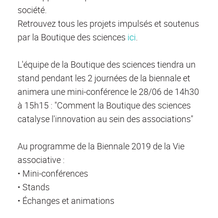
société.
Retrouvez tous les projets impulsés et soutenus
par la Boutique des sciences
ici
.
L'équipe de la Boutique des sciences tiendra un
stand pendant les 2 journées de la biennale et
animera une mini-conférence le 28/06 de 14h30
à 15h15 : "Comment la Boutique des sciences
catalyse l'innovation au sein des associations"
Au programme de la Biennale 2019 de la Vie
associative :
• Mini-conférences
• Stands
• Échanges et animations