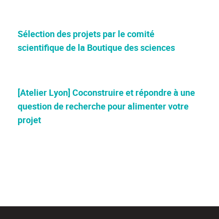
Sélection des projets par le comité
scientifique de la Boutique des sciences
[Atelier Lyon] Coconstruire et répondre à une
question de recherche pour alimenter votre
projet