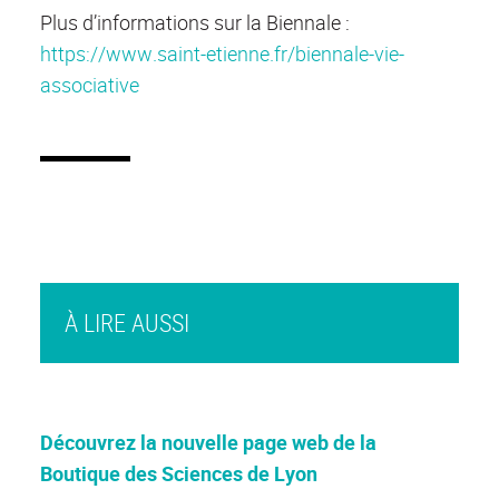
Plus d’informations sur la Biennale :
https://www.saint-etienne.fr/biennale-vie-
associative
À LIRE AUSSI
Découvrez la nouvelle page web de la
Boutique des Sciences de Lyon