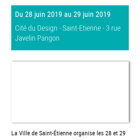
Du 28 juin 2019 au 29 juin 2019
Cité du Design - Saint-Etienne - 3 rue
Javelin Pangon
La Ville de Saint-Étienne organise les 28 et 29