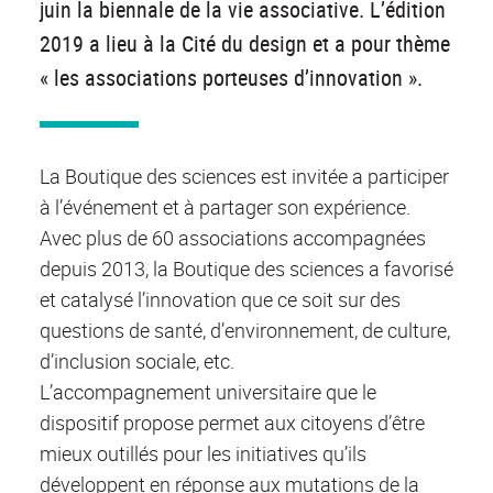
juin la biennale de la vie associative. L’édition
2019 a lieu à la Cité du design et a pour thème
« les associations porteuses d’innovation ».
La Boutique des sciences est invitée a participer
à l’événement et à partager son expérience.
Avec plus de 60 associations accompagnées
depuis 2013, la Boutique des sciences a favorisé
et catalysé l’innovation que ce soit sur des
questions de santé, d’environnement, de culture,
d’inclusion sociale, etc.
L’accompagnement universitaire que le
dispositif propose permet aux citoyens d’être
mieux outillés pour les initiatives qu’ils
développent en réponse aux mutations de la