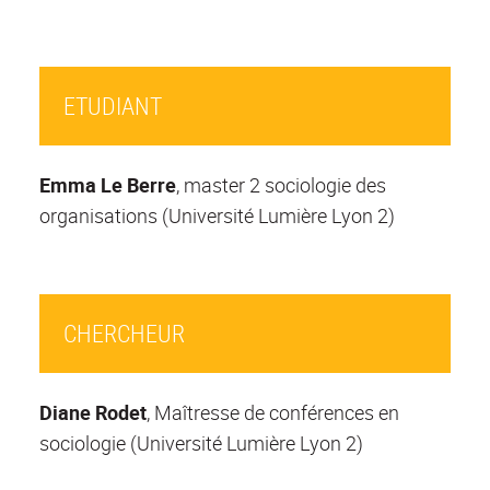
ETUDIANT
Emma Le Berre
, master 2 sociologie des
organisations (Université Lumière Lyon 2)
CHERCHEUR
Diane Rodet
, Maîtresse de conférences en
sociologie (Université Lumière Lyon 2)