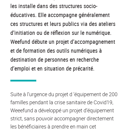
les installe dans des structures socio-
éducatives. Elle accompagne généralement
ces structures et leurs publics via des ateliers
d’initiation ou de réflexion sur le numérique.
Weefund débute un projet d’accompagnement
et de formation des outils numériques à
destination de personnes en recherche
d’emploi et en situation de précarité.
Suite à l’urgence du projet d ‘équipement de 200
familles pendant la crise sanitaire de Covid19,
Weeefund a développé un projet d’équipement
strict, sans pouvoir accompagner directement
les bénéficiaires à prendre en main cet