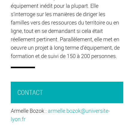
équipement inédit pour la plupart. Elle
s’interroge sur les manières de diriger les
familles vers des ressources du territoire ou en
ligne, tout en se demandant si cela était
réellement pertinent. Parallèlement, elle met en
oeuvre un projet à long terme d’équipement, de
formation et de suivi de 150 à 200 personnes.
CONTACT
Armelle Bozok :
armelle.bozok@universite-
lyon.fr