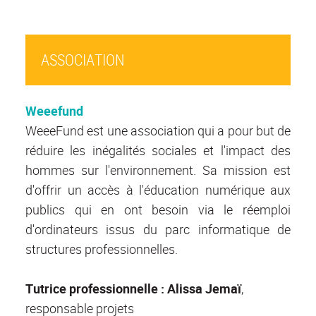
ASSOCIATION
Weeefund
WeeeFund est une association qui a pour but de
réduire les inégalités sociales et l'impact des
hommes sur l'environnement. Sa mission est
d'offrir un accès à l'éducation numérique aux
publics qui en ont besoin via le réemploi
d'ordinateurs issus du parc informatique de
structures professionnelles.
Tutrice professionnelle : Alissa Jemaï
,
responsable projets