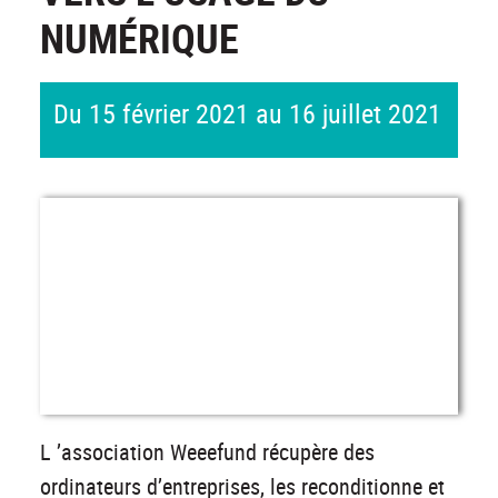
NUMÉRIQUE
Du 15 février 2021 au 16 juillet 2021
L ’association Weeefund récupère des
ordinateurs d’entreprises, les reconditionne et