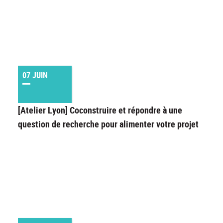
07 JUIN
[Atelier Lyon] Coconstruire et répondre à une
question de recherche pour alimenter votre projet