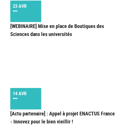
23 AVR
[WEBINAIRE] Mise en place de Boutiques des
Sciences dans les universités
14 AVR
[Actu partenaire] : Appel à projet ENACTUS France
- Innovez pour le bien vieillir !