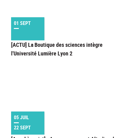
01 SEPT
[ACTU] La Boutique des sciences intègre
l'Université Lumière Lyon 2
05 JUIL
22 SEPT