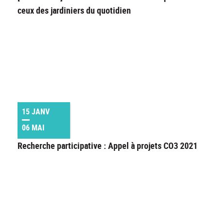
ceux des jardiniers du quotidien
15 JANV
06 MAI
Recherche participative : Appel à projets CO3 2021