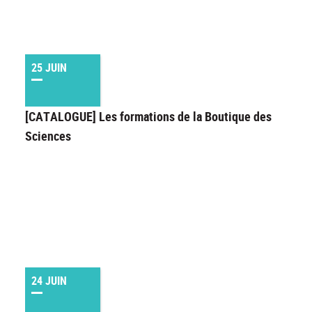
25 JUIN
[CATALOGUE] Les formations de la Boutique des
Sciences
24 JUIN