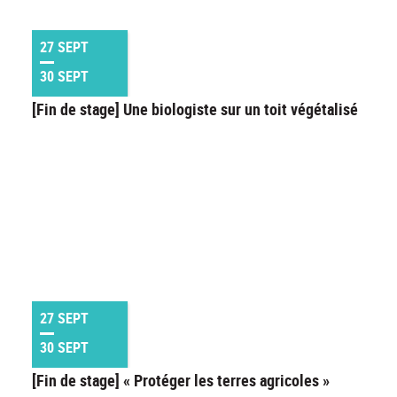
27 SEPT
30 SEPT
[Fin de stage] Une biologiste sur un toit végétalisé
27 SEPT
30 SEPT
[Fin de stage] « Protéger les terres agricoles »