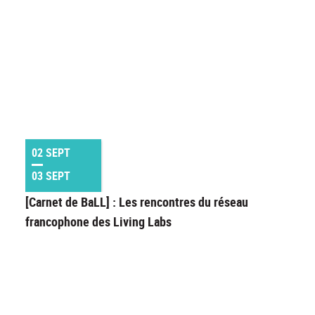
02 SEPT
03 SEPT
[Carnet de BaLL] : Les rencontres du réseau
francophone des Living Labs