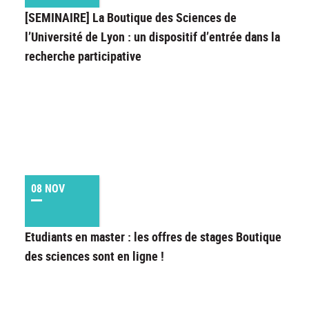
[SEMINAIRE] La Boutique des Sciences de
l’Université de Lyon : un dispositif d’entrée dans la
recherche participative
08 NOV
Etudiants en master : les offres de stages Boutique
des sciences sont en ligne !