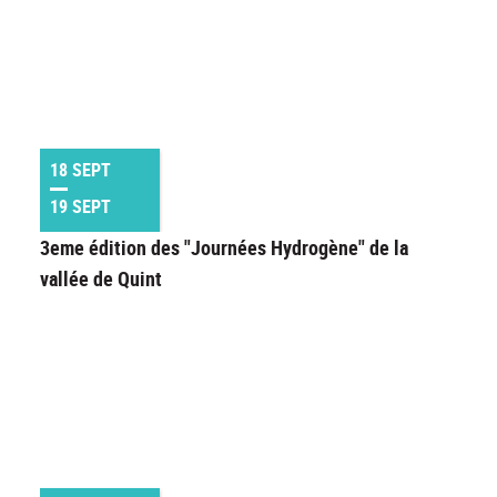
18 SEPT
19 SEPT
3eme édition des "Journées Hydrogène" de la
vallée de Quint