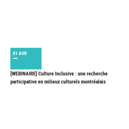
01 AVR
[WEBINAIRE] Culture Inclusive : une recherche
participative en milieux culturels montréalais