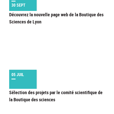
30 SEPT
Découvrez la nouvelle page web de la Boutique des
Sciences de Lyon
05 JUIL
Sélection des projets par le comité scientifique de
la Boutique des sciences