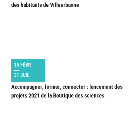
des habitants de Villeurbanne
15 FÉVR
31 JUIL
Accompagner, former, connecter : lancement des
projets 2021 de la Boutique des sciences