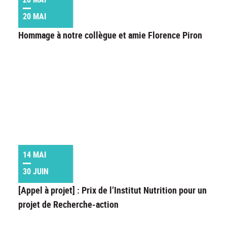
20 MAI
Hommage à notre collègue et amie Florence Piron
14 MAI
30 JUIN
[Appel à projet] : Prix de l’Institut Nutrition pour un
projet de Recherche-action