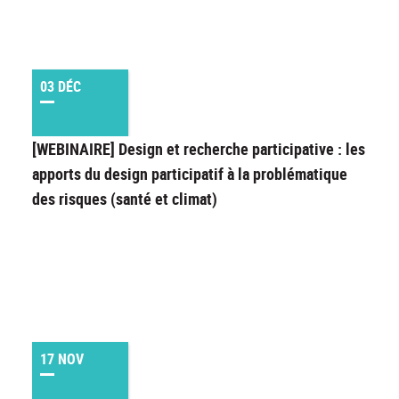
03 DÉC
[WEBINAIRE] Design et recherche participative : les
apports du design participatif à la problématique
des risques (santé et climat)
17 NOV