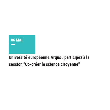
06 MAI
Université européenne Arqus : participez à la
session "Co-créer la science citoyenne"