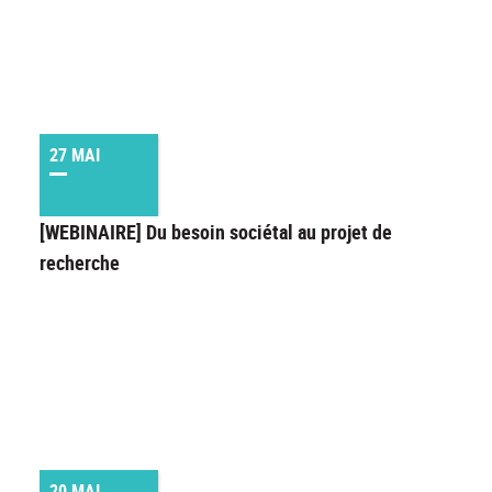
27 MAI
[WEBINAIRE] Du besoin sociétal au projet de
recherche
20 MAI