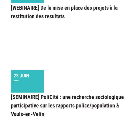
[WEBINAIRE] De la mise en place des projets à la
restitution des resultats
23 JUIN
[SEMINAIRE] PoliCité : une recherche sociologique
participative sur les rapports police/population à
Vaulx-en-Velin