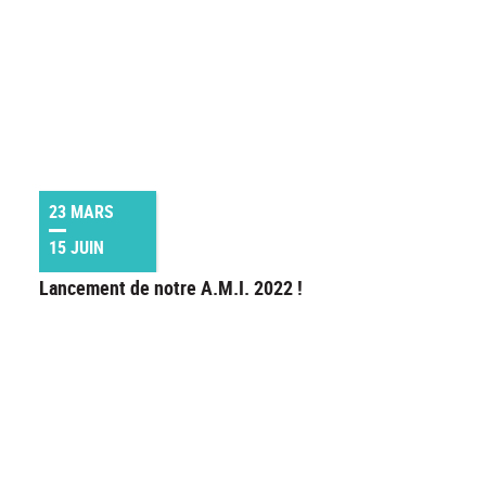
23 MARS
15 JUIN
Lancement de notre A.M.I. 2022 !