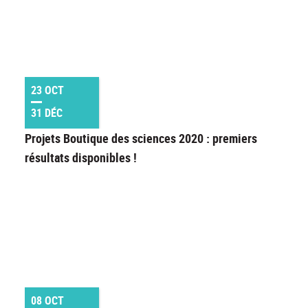
23 OCT
31 DÉC
Projets Boutique des sciences 2020 : premiers
résultats disponibles !
08 OCT