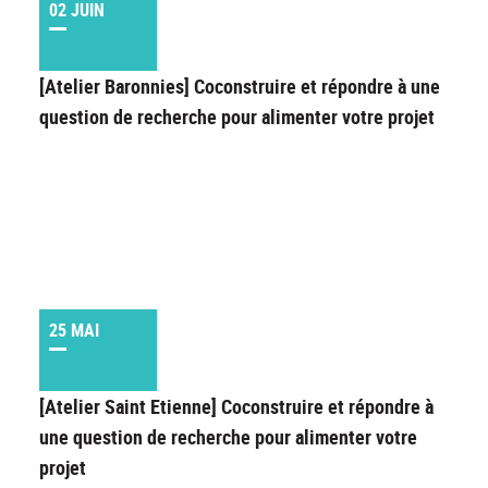
02 JUIN
[Atelier Baronnies] Coconstruire et répondre à une
question de recherche pour alimenter votre projet
25 MAI
[Atelier Saint Etienne] Coconstruire et répondre à
une question de recherche pour alimenter votre
projet