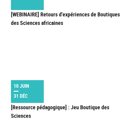
[WEBINAIRE] Retours d'expériences de Boutiques
des Sciences africaines
10 JUIN
31 DÉC
[Ressource pédagogique] : Jeu Boutique des
Sciences