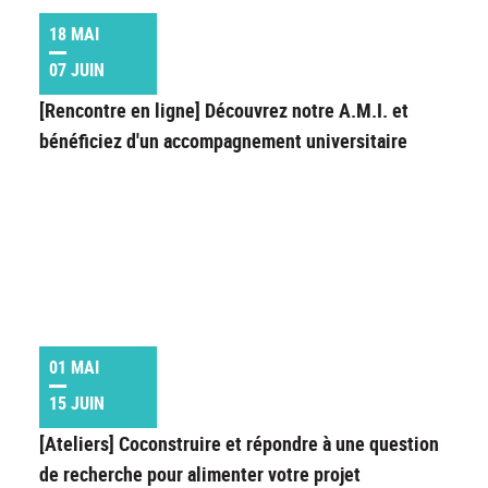
18 MAI
07 JUIN
[Rencontre en ligne] Découvrez notre A.M.I. et
bénéficiez d'un accompagnement universitaire
01 MAI
15 JUIN
[Ateliers] Coconstruire et répondre à une question
de recherche pour alimenter votre projet