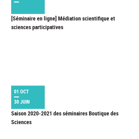
[Séminaire en ligne] Médiation scientifique et
sciences participatives
01 OCT
30 JUIN
Saison 2020-2021 des séminaires Boutique des
Sciences