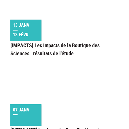
13 JANV
13 FÉVR
[IMPACTS] Les impacts de la Boutique des
Sciences : résultats de l'étude
07 JANV