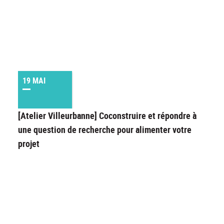
19 MAI
[Atelier Villeurbanne] Coconstruire et répondre à
une question de recherche pour alimenter votre
projet