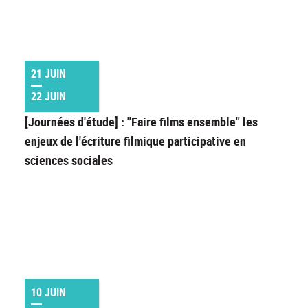
21 JUIN
22 JUIN
[Journées d'étude] : "Faire films ensemble" les
enjeux de l'écriture filmique participative en
sciences sociales
10 JUIN