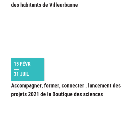
des habitants de Villeurbanne
15 FÉVR
31 JUIL
Accompagner, former, connecter : lancement des
projets 2021 de la Boutique des sciences