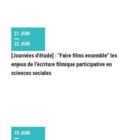
21 JUIN
22 JUIN
[Journées d'étude] : "Faire films ensemble" les
enjeux de l'écriture filmique participative en
sciences sociales
10 JUIN