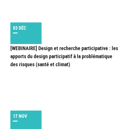
03 DÉC
[WEBINAIRE] Design et recherche participative : les
apports du design participatif à la problématique
des risques (santé et climat)
17 NOV