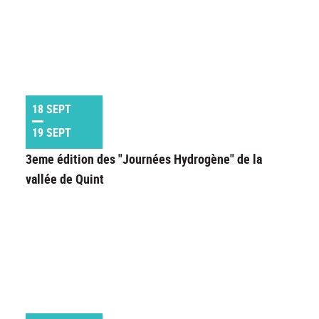
18 SEPT
19 SEPT
3eme édition des "Journées Hydrogène" de la
vallée de Quint