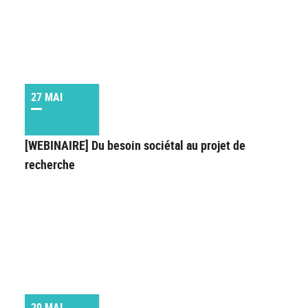
27 MAI
[WEBINAIRE] Du besoin sociétal au projet de
recherche
20 MAI