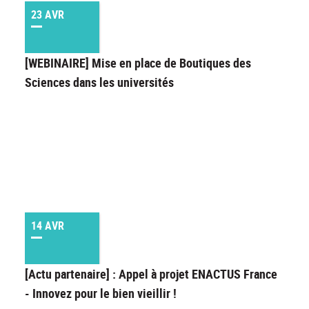
23 AVR
[WEBINAIRE] Mise en place de Boutiques des
Sciences dans les universités
14 AVR
[Actu partenaire] : Appel à projet ENACTUS France
- Innovez pour le bien vieillir !