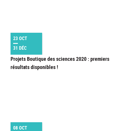
23 OCT
31 DÉC
Projets Boutique des sciences 2020 : premiers
résultats disponibles !
08 OCT