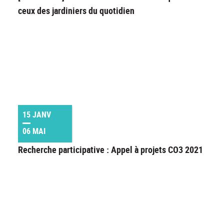
ceux des jardiniers du quotidien
15 JANV
06 MAI
Recherche participative : Appel à projets CO3 2021