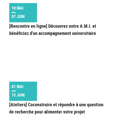
18 MAI
07 JUIN
[Rencontre en ligne] Découvrez notre A.M.I. et
bénéficiez d'un accompagnement universitaire
01 MAI
15 JUIN
[Ateliers] Coconstruire et répondre à une question
de recherche pour alimenter votre projet