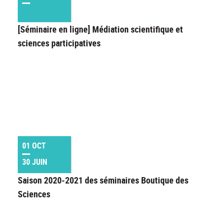
[Séminaire en ligne] Médiation scientifique et
sciences participatives
01 OCT
30 JUIN
Saison 2020-2021 des séminaires Boutique des
Sciences