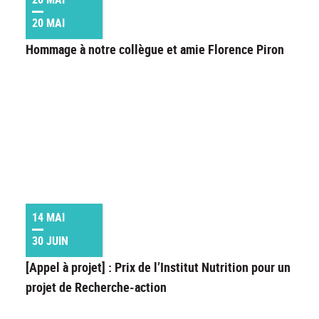
20 MAI
Hommage à notre collègue et amie Florence Piron
14 MAI
30 JUIN
[Appel à projet] : Prix de l’Institut Nutrition pour un
projet de Recherche-action