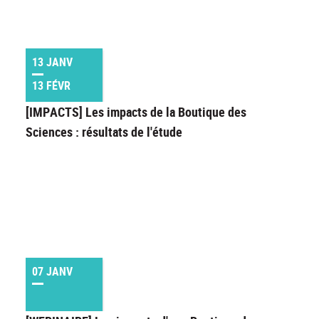
13 JANV
13 FÉVR
[IMPACTS] Les impacts de la Boutique des
Sciences : résultats de l'étude
07 JANV