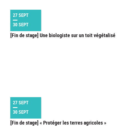
27 SEPT
30 SEPT
[Fin de stage] Une biologiste sur un toit végétalisé
27 SEPT
30 SEPT
[Fin de stage] « Protéger les terres agricoles »