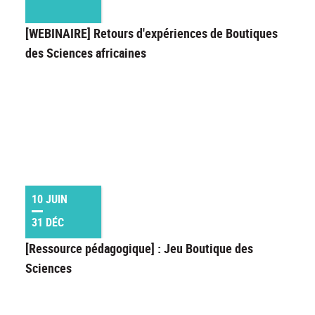
[WEBINAIRE] Retours d'expériences de Boutiques
des Sciences africaines
10 JUIN
31 DÉC
[Ressource pédagogique] : Jeu Boutique des
Sciences