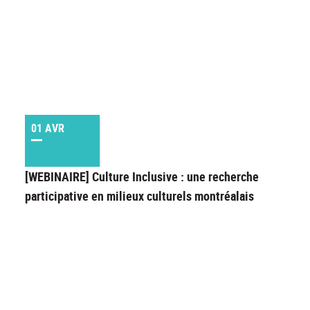
01 AVR
[WEBINAIRE] Culture Inclusive : une recherche
participative en milieux culturels montréalais