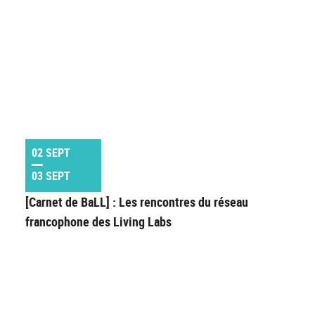
02 SEPT
03 SEPT
[Carnet de BaLL] : Les rencontres du réseau
francophone des Living Labs