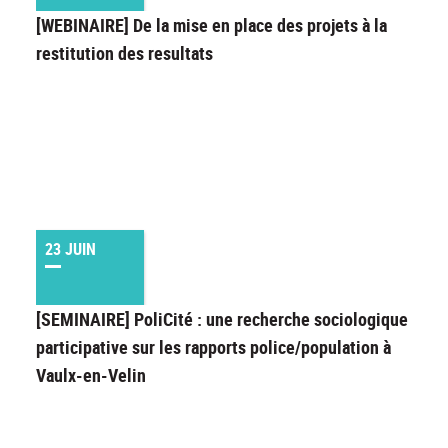
[WEBINAIRE] De la mise en place des projets à la
restitution des resultats
23 JUIN
[SEMINAIRE] PoliCité : une recherche sociologique
participative sur les rapports police/population à
Vaulx-en-Velin