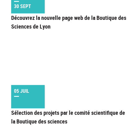
30 SEPT
Découvrez la nouvelle page web de la Boutique des
Sciences de Lyon
05 JUIL
Sélection des projets par le comité scientifique de
la Boutique des sciences