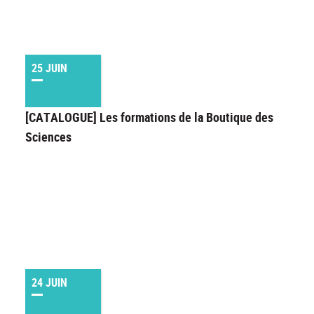
25 JUIN
[CATALOGUE] Les formations de la Boutique des
Sciences
24 JUIN