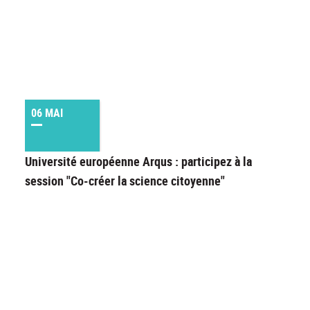
06 MAI
Université européenne Arqus : participez à la
session "Co-créer la science citoyenne"