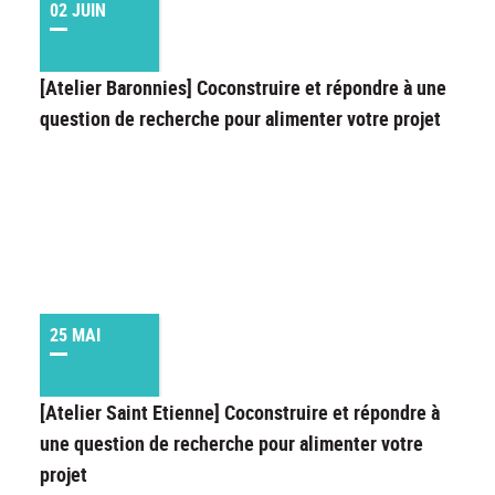
02 JUIN
[Atelier Baronnies] Coconstruire et répondre à une
question de recherche pour alimenter votre projet
25 MAI
[Atelier Saint Etienne] Coconstruire et répondre à
une question de recherche pour alimenter votre
projet