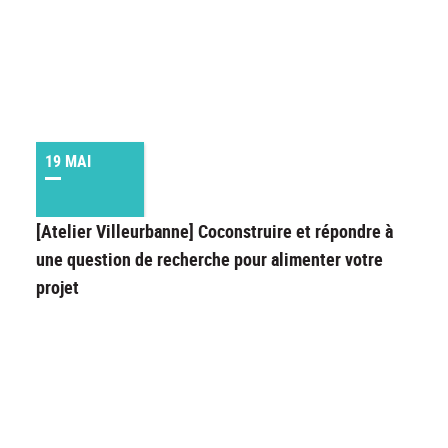
19 MAI
[Atelier Villeurbanne] Coconstruire et répondre à
une question de recherche pour alimenter votre
projet