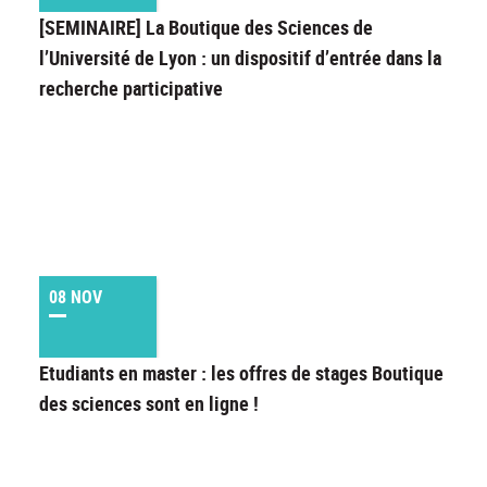
[SEMINAIRE] La Boutique des Sciences de
l’Université de Lyon : un dispositif d’entrée dans la
recherche participative
08 NOV
Etudiants en master : les offres de stages Boutique
des sciences sont en ligne !