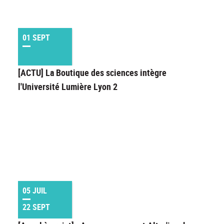
01 SEPT
[ACTU] La Boutique des sciences intègre
l'Université Lumière Lyon 2
05 JUIL
22 SEPT