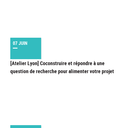
07 JUIN
[Atelier Lyon] Coconstruire et répondre à une
question de recherche pour alimenter votre projet