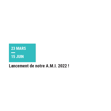
23 MARS
15 JUIN
Lancement de notre A.M.I. 2022 !