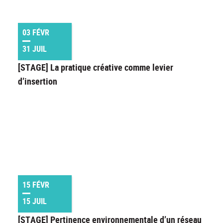
03 FÉVR
31 JUIL
[STAGE] La pratique créative comme levier
d’insertion
15 FÉVR
15 JUIL
[STAGE] Pertinence environnementale d’un réseau