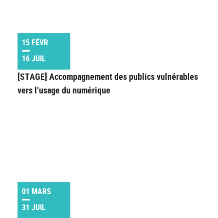
15 FÉVR
16 JUIL
[STAGE] Accompagnement des publics vulnérables
vers l’usage du numérique
01 MARS
31 JUIL