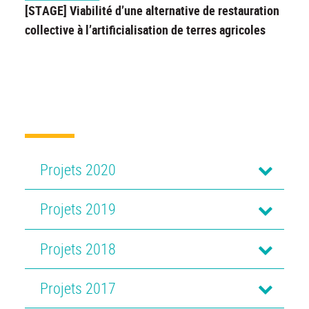
[STAGE] Viabilité d’une alternative de restauration
collective à l’artificialisation de terres agricoles
Projets 2020
Projets 2019
Projets 2018
Projets 2017