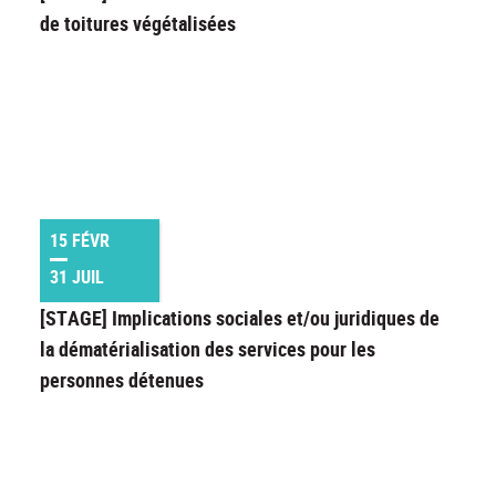
de toitures végétalisées
15 FÉVR
31 JUIL
[STAGE] Implications sociales et/ou juridiques de
la dématérialisation des services pour les
personnes détenues